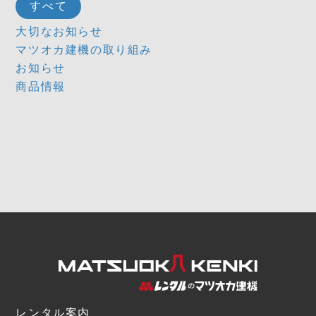
すべて
大切なお知らせ
マツオカ建機の取り組み
お知らせ
商品情報
レンタル案内