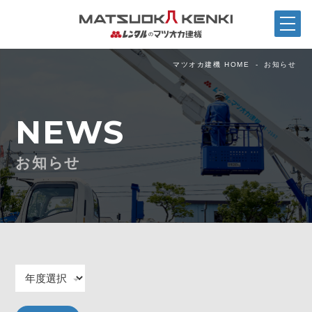
マツオカ建機 HOME
お知らせ
NEWS
お知らせ