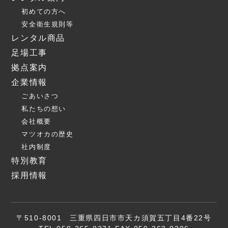
初めての方へ
安全衛生規則等
レンタル商品
足場工事
拠点案内
企業情報
ごあいさつ
私たちの想い
会社概要
マツオカの歴史
社内制度
特別教育
採用情報
〒510-8001 三重県四日市市天カ須賀五丁目4番22号