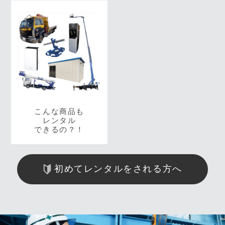
こんな商品も
レンタル
できるの？！
初めてレンタルをされる方へ