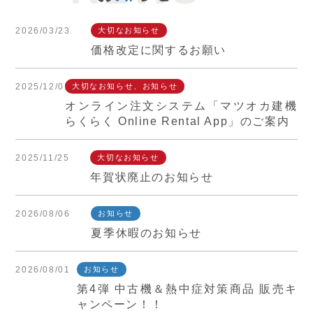
2026/03/23
大切なお知らせ
価格改定に関するお願い
2025/12/01
大切なお知らせ、お知らせ
オンライン注文システム「マツオカ建機
らくらく Online Rental App」のご案内
2025/11/25
大切なお知らせ
年賀状廃止のお知らせ
2026/08/06
お知らせ
夏季休暇のお知らせ
2026/08/01
お知らせ
第4弾 中古機＆熱中症対策商品 販売キ
ャンペーン！！