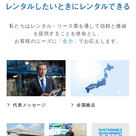
私たちはレンタル・リース業を通して信頼と価値
を提供することを使命とし、
お客様のニーズに
「全力」
でお応えします。
代表メッセージ
全国拠点