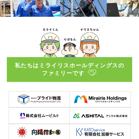
私たちはミライリスホールディングスの
ファミリーです