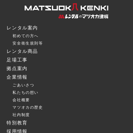
レンタル案内
初めての方へ
安全衛生規則等
レンタル商品
足場工事
拠点案内
企業情報
ごあいさつ
私たちの想い
会社概要
マツオカの歴史
社内制度
特別教育
採用情報