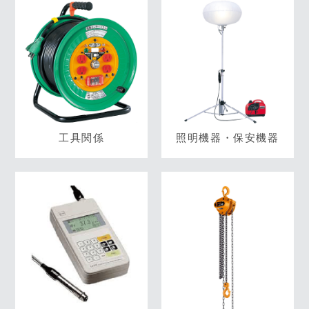
工具関係
照明機器・保安機器