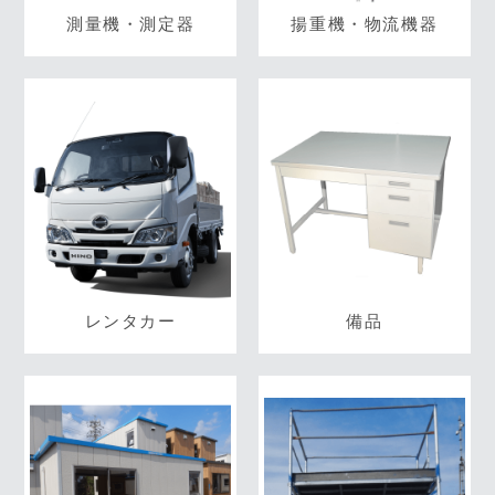
測量機・測定器
揚重機・物流機器
レンタカー
備品