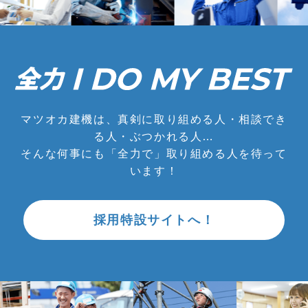
マツオカ建機は、真剣に取り組める人・相談でき
る人・ぶつかれる人…
そんな何事にも「全力で」取り組める人を待って
います！
採用特設サイトへ！