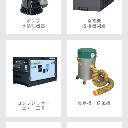
ポンプ
発電機
水処理機器
溶接機関連
コンプレッサー
集塵機・送風機
エアー工具