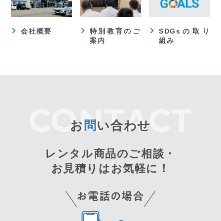
会社概要
特別教育のご
SDGsの取り
案内
組み
お
問
い合わせ
レンタル商品のご相談・
お見積りはお気軽に！