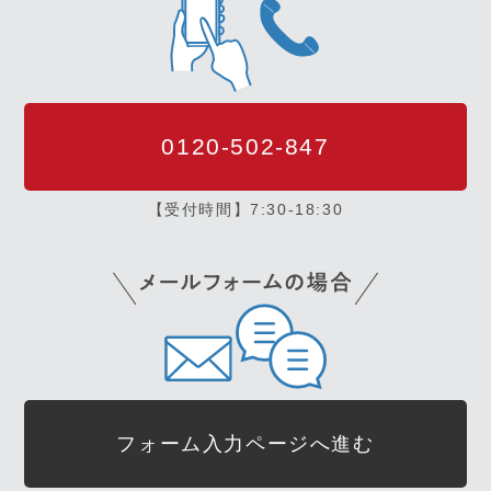
0120-502-847
【受付時間】7:30-18:30
フォーム入力ページへ進む