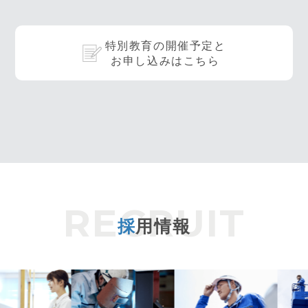
特別教育の開催予定と
お申し込みはこちら
採
用情報