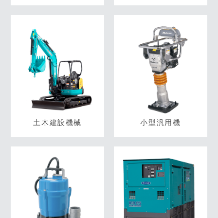
土木建設機械
小型汎用機