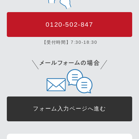
0120-502-847
【受付時間】7:30-18:30
フォーム入力ページへ進む