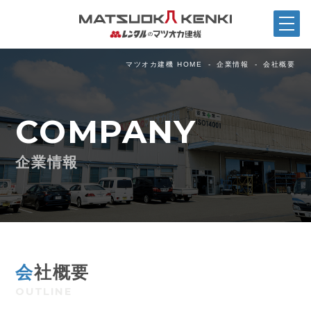
マツオカ建機 HOME
企業情報
会社概要
COMPANY
企業情報
会
社概要