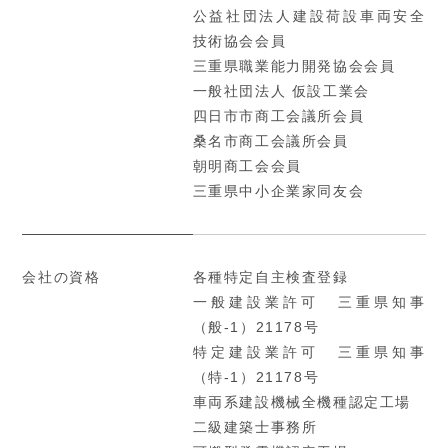
公益社団法人建設荷設車両安全
技術協会会員
三重県職業能力開発協会会員
一般社団法人 仮設工業会
四日市市商工会議所会員
桑名市商工会議所会員
朝明商工会会員
三重県中小企業家同友会
会社の資格
各種特定自主検査登録
一般建設業許可 三重県知事
（般-1）21178号
特定建設業許可 三重県知事
（特-1）21178号
車両系建設機械全機種認定工場
二級建築士事務所