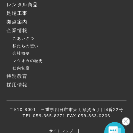
レンタル商品
足場工事
拠点案内
企業情報
ごあいさつ
私たちの想い
会社概要
マツオカの歴史
社内制度
特別教育
採用情報
〒510-8001 三重県四日市市天カ須賀五丁目4番22号
TEL 059-365-8271 FAX 059-363-0206
サイトマップ