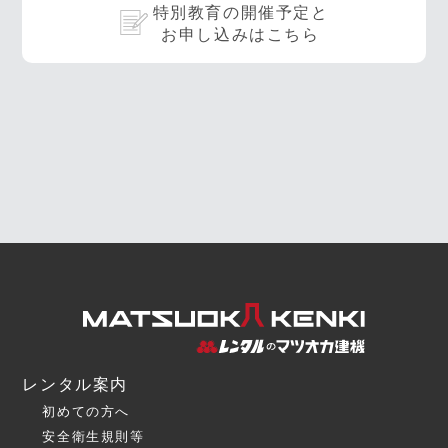
特別教育の開催予定と
お申し込みはこちら
レンタル案内
初めての方へ
安全衛生規則等