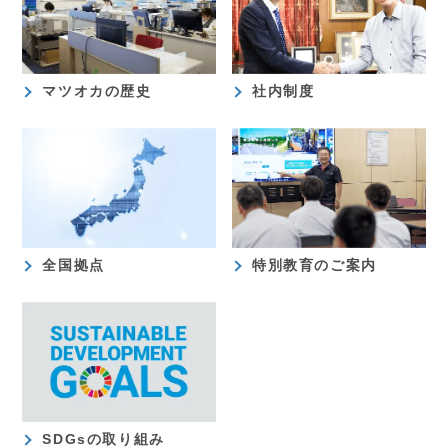
マツオカの歴史
社内制度
全国拠点
特別教育のご案内
SDGsの取り組み