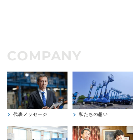
COMPANY
代表メッセージ
私たちの想い