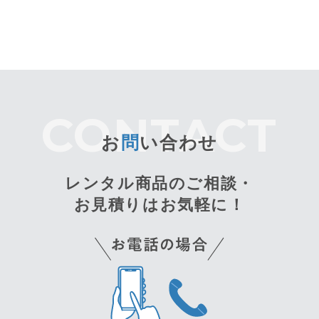
お
問
い合わせ
レンタル商品のご相談・
お見積りはお気軽に！