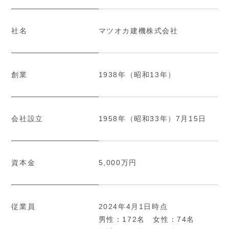
社名
マツオカ建機株式会社
創業
1938年（昭和13年）
会社設立
1958年（昭和33年）7月15日
資本金
5,000万円
従業員
2024年4月1日時点
男性：172名 女性：74名