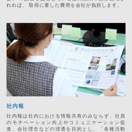
れれば、 取得に要した費用を会社が負担します。
社内報
社内報は社内における情報共有のみならず、社員
のモチベーション向上やコミュニケーション促
進、会社理念などの浸透を目的とし、「各種活動