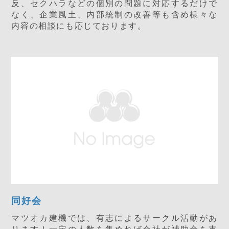
反、セクハラなどの個別の問題に対応するだけで
なく、企業風土、内部統制の改善等も含め様々な
内容の相談にも応じております。
同好会
マツオカ建機では、有志によるサークル活動があ