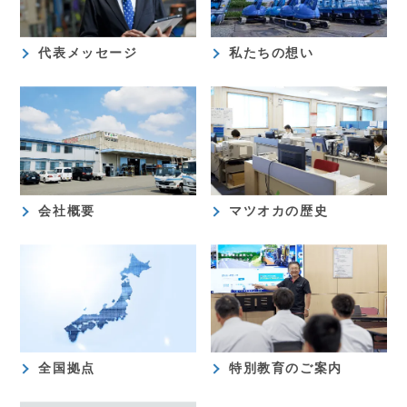
代表メッセージ
私たちの想い
会社概要
マツオカの歴史
全国拠点
特別教育のご案内