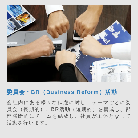
委員会・BR（Business Reform）活動
会社内にある様々な課題に対し、テーマごとに委
員会（長期的）、BR活動（短期的）を構成し、部
門横断的にチームを結成し、社員が主体となって
活動を行います。