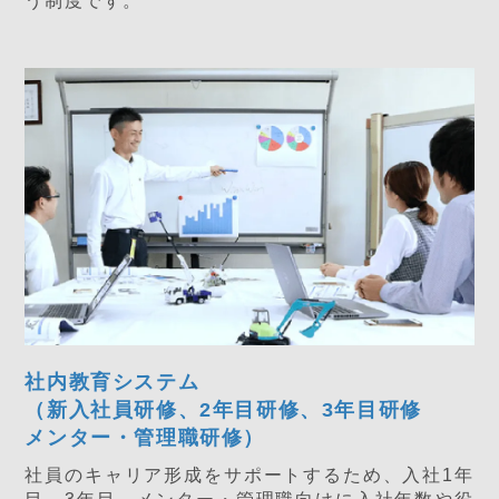
社内教育システム
（新入社員研修、2年目研修、3年目研修
メンター・管理職研修）
社員のキャリア形成をサポートするため、入社1年