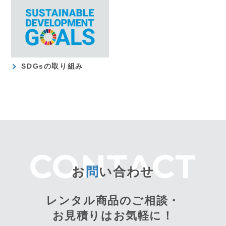
SDGsの取り組み
お
問
い合わせ
レンタル商品のご相談・
お見積りはお気軽に！