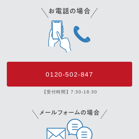
0120-502-847
【受付時間】7:30-18:30