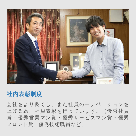
社内表彰制度
会社をより良くし、また社員のモチベーションを
上げる為、社員表彰を行っています。（優秀社員
賞・優秀営業マン賞・優秀サービスマン賞・優秀
フロント賞・優秀技術職賞など）