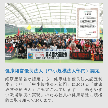
健康経営優良法人（中小規模法人部門）認定
経済産業省が認定する「健康経営優良法人認定制
度」より、「中小規模法人部門」における「健康
経営優良法人」に認定されています。「働きやす
い職場環境の実現」のため社員の健康増進に積極
的に取り組んでおります。