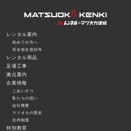
レンタル案内
初めての方へ
安全衛生規則等
レンタル商品
足場工事
拠点案内
企業情報
ごあいさつ
私たちの想い
会社概要
マツオカの歴史
社内制度
特別教育