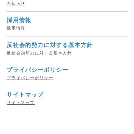
お知らせ
採用情報
採用情報
反社会的勢力に対する基本方針
反社会的勢力に対する基本方針
プライバシーポリシー
プライバシーポリシー
サイトマップ
サイトマップ