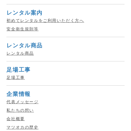
レンタル案内
初めてレンタルをご利用いただく方へ
安全衛生規則等
レンタル商品
レンタル商品
足場工事
足場工事
企業情報
代表メッセージ
私たちの想い
会社概要
マツオカの歴史