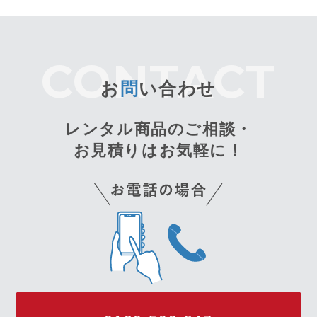
お
問
い合わせ
レンタル商品のご相談・
お見積りはお気軽に！