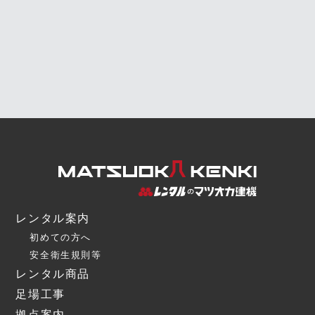
レンタル案内
初めての方へ
安全衛生規則等
レンタル商品
足場工事
拠点案内