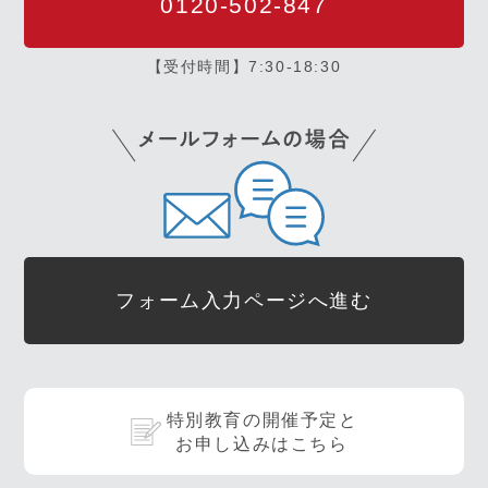
0120-502-847
【受付時間】7:30-18:30
フォーム入力ページへ進む
特別教育の開催予定と
お申し込みはこちら