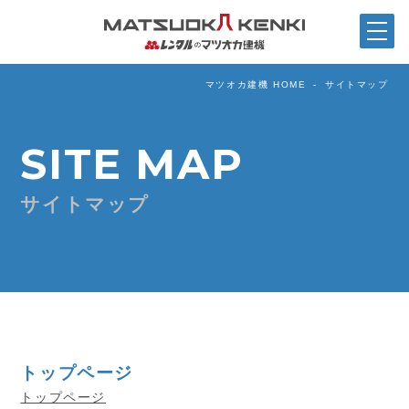
マツオカ建機 HOME
サイトマップ
SITE MAP
サイトマップ
トップページ
トップページ