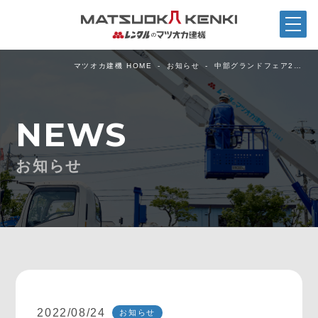
マツオカ建機 HOME
お知らせ
中部グランドフェア2…
NEWS
お知らせ
2022/08/24
お知らせ