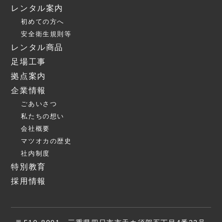
レンタル案内
初めての方へ
安全衛生規則等
レンタル商品
足場工事
拠点案内
企業情報
ごあいさつ
私たちの想い
会社概要
マツオカの歴史
社内制度
特別教育
採用情報