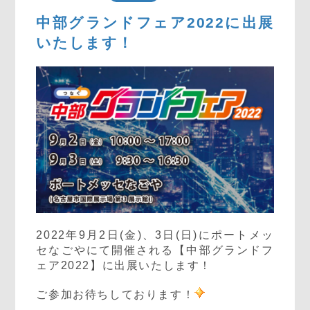
中部グランドフェア2022に出展
いたします！
2022年9月2日(金)、3日(日)にポートメッ
セなごやにて開催される
【中部グランドフ
ェア2022】
に出展いたします！
ご参加お待ちしております！