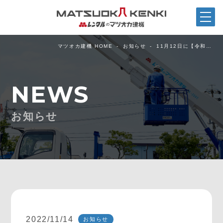
マツオカ建機 HOME
お知らせ
11月12日に【令和…
NEWS
お知らせ
2022/11/14
お知らせ