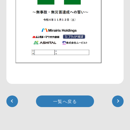
一覧へ戻る