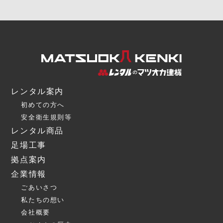
レンタル案内
初めての方へ
安全衛生規則等
レンタル商品
足場工事
拠点案内
企業情報
ごあいさつ
私たちの想い
会社概要