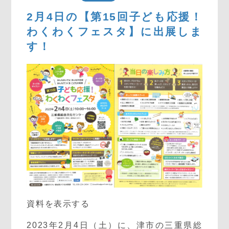
2月4日の【第15回子ども応援！
わくわくフェスタ】に出展しま
す！
資料を表示する
2023年2月4日（土）に、津市の三重県総