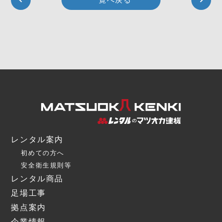
レンタル案内
初めての方へ
安全衛生規則等
レンタル商品
足場工事
拠点案内
企業情報