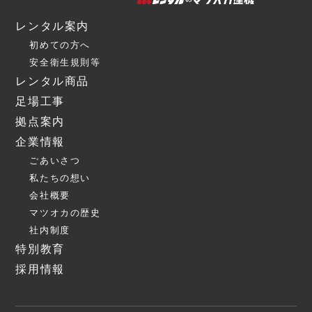
レンタル案内
初めての方へ
安全衛生規則等
レンタル商品
足場工事
拠点案内
企業情報
ごあいさつ
私たちの想い
会社概要
マツオカの歴史
社内制度
特別教育
採用情報