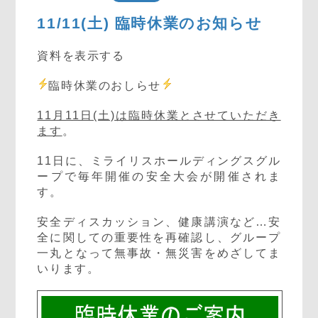
11/11(土) 臨時休業のお知らせ
資料を表示する
臨時休業のおしらせ
11月11日(土)は臨時休業とさせていただき
ます
。
11日に、ミライリスホールディングスグル
ープで毎年開催の安全大会が開催されま
す。
安全ディスカッション、健康講演など…安
全に関しての重要性を再確認し、グループ
一丸となって無事故・無災害をめざしてま
いります。