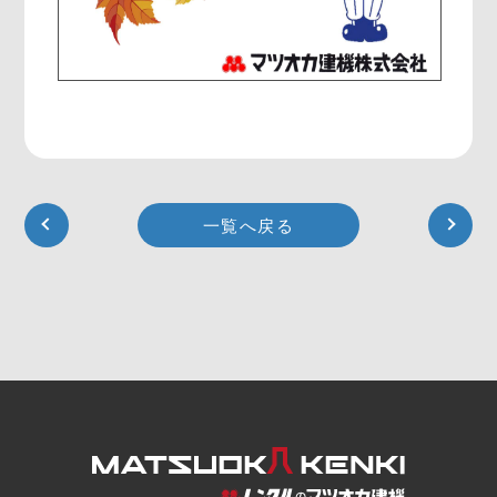
一覧へ戻る