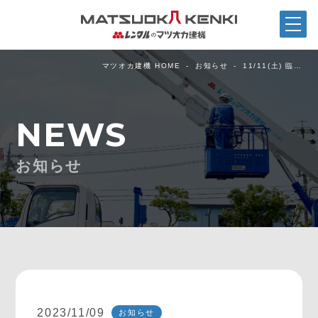
マツオカ建機 HOME
お知らせ
11/11(土) 臨…
NEWS
お知らせ
2023/11/09
お知らせ