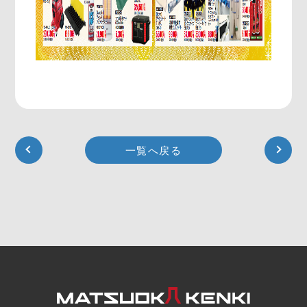
一覧へ戻る