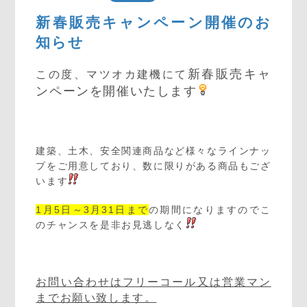
新春販売キャンペーン開催のお
知らせ
新春販売キャ
この度、マツオカ建機にて
ンペーンを開催いたします
建築、土木、安全関連商品など様々なラインナッ
プをご用意しており、数に限りがある商品もござ
います
1月5日～3月31日まで
の期間になりますのでこ
のチャンスを是非お見逃しなく
お問い合わせはフリーコール又は営業マン
までお願い致します。