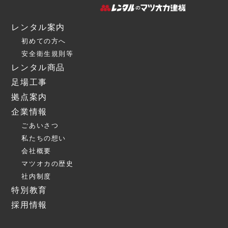
レンタル案内
初めての方へ
安全衛生規則等
レンタル商品
足場工事
拠点案内
企業情報
ごあいさつ
私たちの想い
会社概要
マツオカの歴史
社内制度
特別教育
採用情報