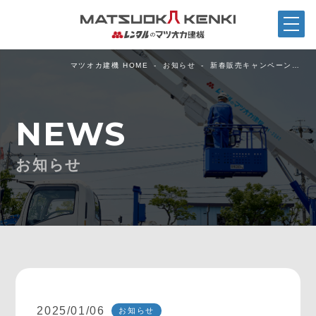
マツオカ建機 HOME
お知らせ
新春販売キャンペーン…
NEWS
お知らせ
2025/01/06
お知らせ