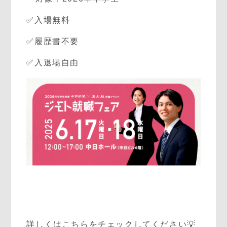
✅入場無料
✅履歴書不要
✅入退場自由
詳しくはこちらをチェックしてください💡