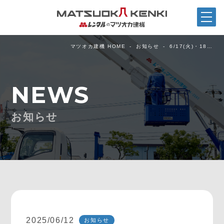
マツオカ建機 HOME
お知らせ
6/17(火)・18…
NEWS
お知らせ
2025/06/12
お知らせ