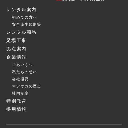
レンタル案内
初めての方へ
安全衛生規則等
レンタル商品
足場工事
拠点案内
企業情報
ごあいさつ
私たちの想い
会社概要
マツオカの歴史
社内制度
特別教育
採用情報