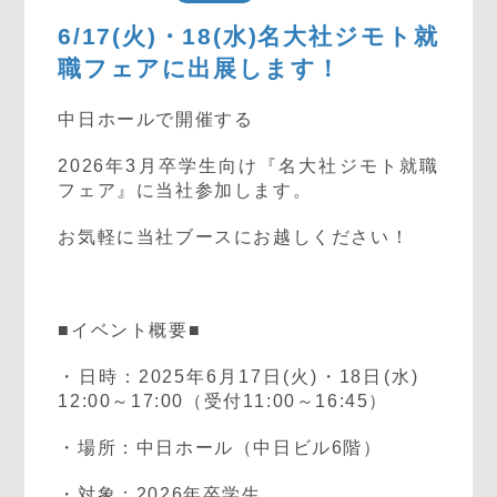
6/17(火)・18(水)名大社ジモト就
職フェアに出展します！
中日ホールで開催する
2026年3月卒学生向け『名大社ジモト就職
フェア』に当社参加します。
お気軽に当社ブースにお越しください！
■イベント概要■
・日時：2025年6月17日(火)・18日(水)
12:00～17:00（受付11:00～16:45）
・場所：中日ホール（中日ビル6階）
・対象：2026年卒学生