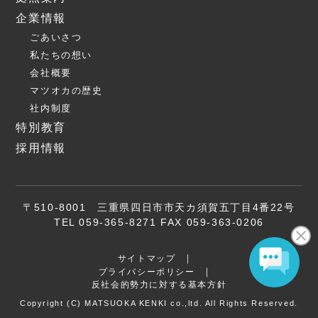
企業情報
ごあいさつ
私たちの想い
会社概要
マツオカの歴史
社内制度
特別教育
採用情報
〒510-8001 三重県四日市市天カ須賀五丁目4番22号
TEL 059-365-8271 FAX 059-363-0206
サイトマップ
プライバシーポリシー
反社会的勢力に対する基本方針
Copyright (C) MATSUOKA KENKI co.,ltd. All Rights Reserved.
お問い合わせ