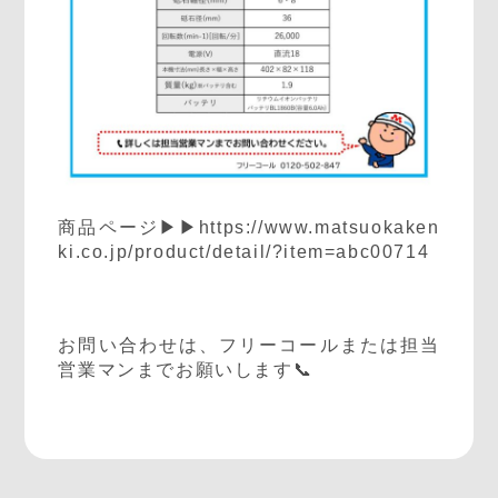
商品ページ▶▶
https://www.matsuokaken
ki.co.jp/product/detail/?item=abc00714
お問い合わせは、フリーコールまたは担当
営業マンまでお願いします📞