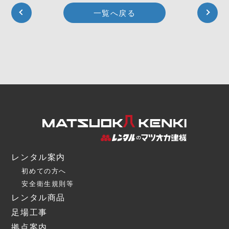
一覧へ戻る
レンタル案内
初めての方へ
安全衛生規則等
レンタル商品
足場工事
拠点案内