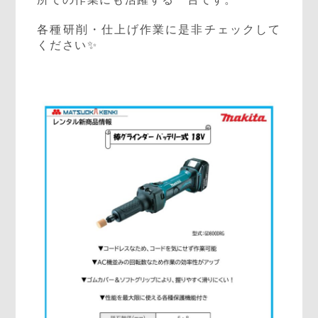
各種研削・仕上げ作業に是非チェックして
ください✨