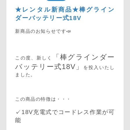
★レンタル新商品★棒グライン
ダーバッテリー式18V
新商品のお知らせです📣
「棒グラインダー
この度、新しく
バッテリー式18V」
を投入いたし
ました。
この商品の特徴は・・・
✓18V充電式でコードレス作業が可
能