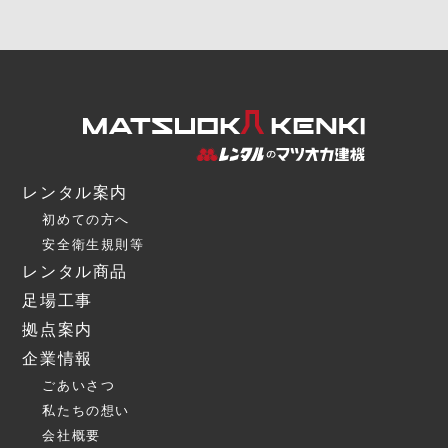
レンタル案内
初めての方へ
安全衛生規則等
レンタル商品
足場工事
拠点案内
企業情報
ごあいさつ
私たちの想い
会社概要