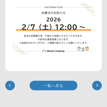
一覧へ戻る