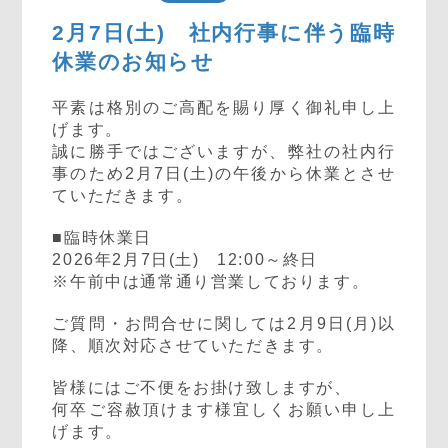
2月7日(土) 社内行事に伴う臨時
休業のお知らせ
平素は格別のご高配を賜り厚く御礼申し上
げます。
誠に勝手ではございますが、弊社の社内行
事のため2月7日(土)の午後から休業とさせ
ていただきます。
■臨時休業日
2026年2月7日(土) 12:00～終日
※午前中は通常通り営業しております。
ご質問・お問合せに関しては2月9日(月)以
降、順次対応させていただきます。
皆様にはご不便をお掛け致しますが、
何卒ご容赦頂けます様宜しくお願い申し上
げます。