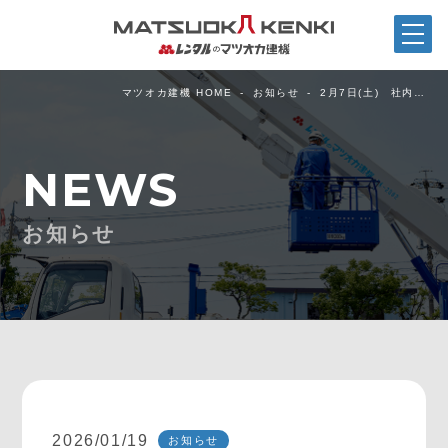
マツオカ建機 HOME
お知らせ
2月7日(土) 社内…
NEWS
お知らせ
2026/01/19
お知らせ