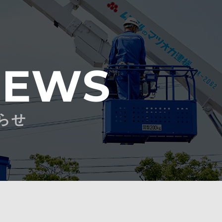
NEWS
らせ