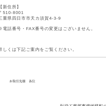
【新住所】
〒510-8001
三重県四日市市天カ須賀4-3-9
※電話番号・FAX番号の変更はございません。
詳しくは下記ご案内をご覧ください。