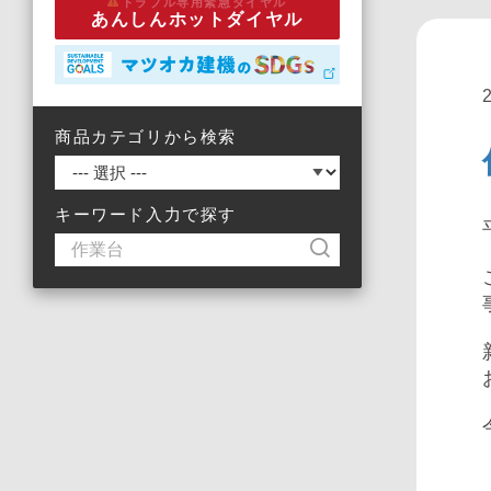
トラブル専用緊急ダイヤル
あんしんホットダイヤル
商品カテゴリから検索
キーワード入力で探す