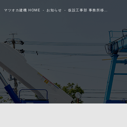
マツオカ建機 HOME
お知らせ
仮設工事部 事務所移…