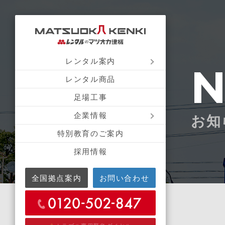
レンタル案内
レンタル商品
足場工事
企業情報
お知
特別教育のご案内
採用情報
全国拠点案内
お問い合わせ