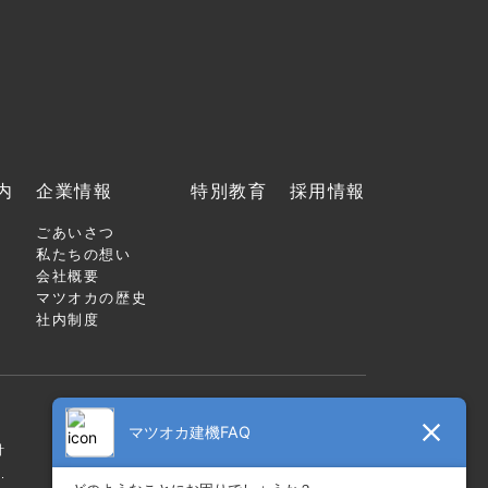
内
企業情報
特別教育
採用情報
ごあいさつ
私たちの想い
会社概要
マツオカの歴史
社内制度
針
.