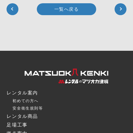
一覧へ戻る
レンタル案内
初めての方へ
安全衛生規則等
レンタル商品
足場工事