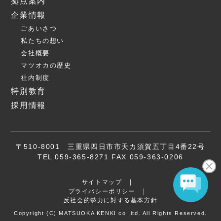
拠点案内
企業情報
ごあいさつ
私たちの想い
会社概要
マツオカの歴史
社内制度
特別教育
採用情報
〒510-8001 三重県四日市市天カ須賀五丁目4番22号
TEL 059-365-8271 FAX 059-363-0206
サイトマップ
プライバシーポリシー
反社会的勢力に対する基本方針
Copyright (C) MATSUOKA KENKI co.,ltd. All Rights Reserved.