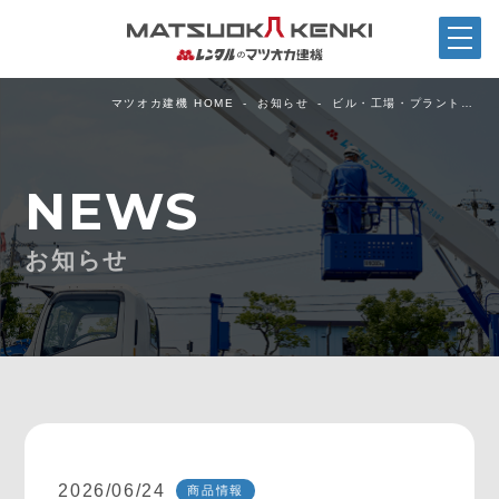
マツオカ建機 HOME
お知らせ
ビル・工場・プラント…
NEWS
お知らせ
2026/06/24
商品情報