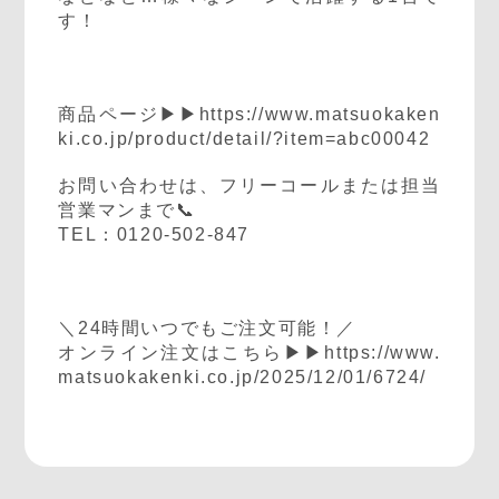
す！
商品ページ▶▶
https://www.matsuokaken
ki.co.jp/product/detail/?item=abc00042
お問い合わせは、フリーコールまたは担当
営業マンまで📞
TEL：0120-502-847
＼24時間いつでもご注文可能！／
オンライン注文はこちら▶▶
https://www.
matsuokakenki.co.jp/2025/12/01/6724/