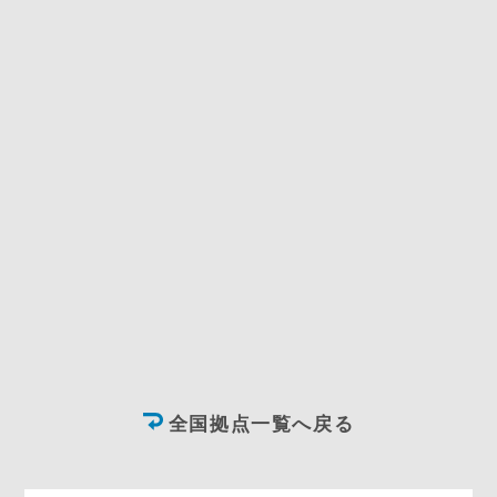
全国拠点一覧へ戻る