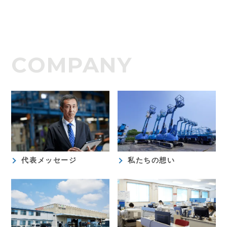
COMPANY
代表メッセージ
私たちの想い