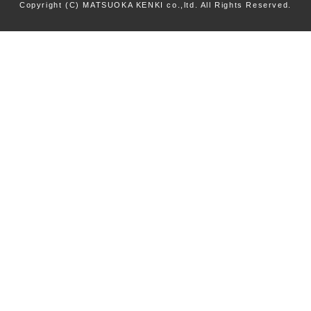
Copyright (C) MATSUOKA KENKI co.,ltd. All Rights Reserved.