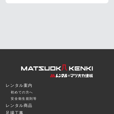
レンタル案内
初めての方へ
安全衛生規則等
レンタル商品
足場工事