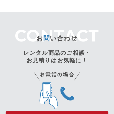
お
問
い合わせ
レンタル商品のご相談・
お見積りはお気軽に！