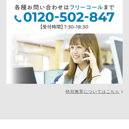
特別教育についてはこちら