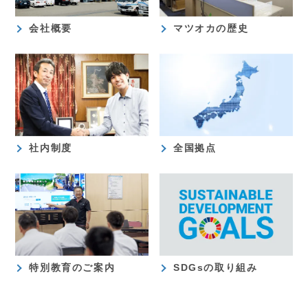
会社概要
マツオカの歴史
社内制度
全国拠点
特別教育のご案内
SDGsの取り組み