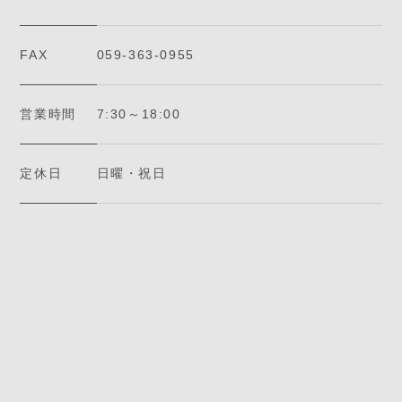
FAX
059-363-0955
営業時間
7:30～18:00
定休日
日曜・祝日