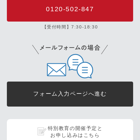
0120-502-847
【受付時間】7:30-18:30
フォーム入力ページへ進む
特別教育の開催予定と
お申し込みはこちら