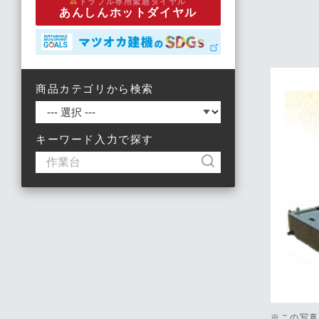
トラブル専用緊急ダイヤル
あんしんホットダイヤル
商品カテゴリから検索
キーワード入力で探す
※この写