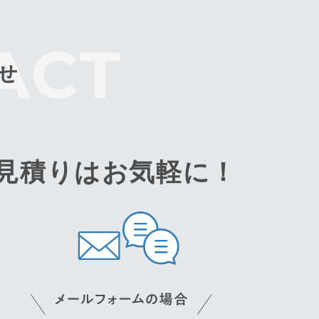
せ
見積りはお気軽に！