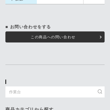
■ お問い合わせをする
この商品への問い合わせ
キーワード入力で探す
商品カテゴリから探す