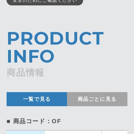
安全のためにご確認ください
PRODUCT
INFO
商品情報
一覧で見る
商品ごとに見る
■ 商品コード：OF