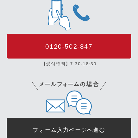
0120-502-847
【受付時間】7:30-18:30
フォーム入力ページへ進む