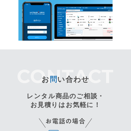
お
問
い合わせ
レンタル商品のご相談・
お見積りはお気軽に！