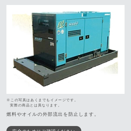
※この写真はあくまでもイメージです。
実際の商品とは異なります。
燃料やオイルの外部流出を防止します。