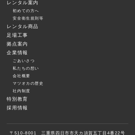
レンタル案内
初めての方へ
安全衛生規則等
レンタル商品
足場工事
拠点案内
企業情報
ごあいさつ
私たちの想い
会社概要
マツオカの歴史
社内制度
特別教育
採用情報
〒510-8001 三重県四日市市天カ須賀五丁目4番22号