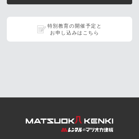
特別教育の開催予定と
お申し込みはこちら