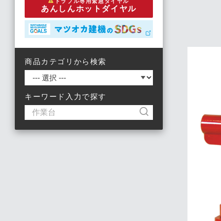
トラブル専用緊急ダイヤル
あんしんホットダイヤル
商品カテゴリから検索
キーワード入力で探す