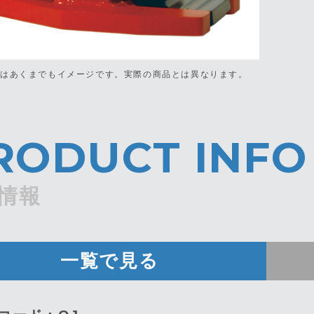
真はあくまでもイメージです。
実際の商品とは異なります。
RODUCT INFO
情報
一覧で見る