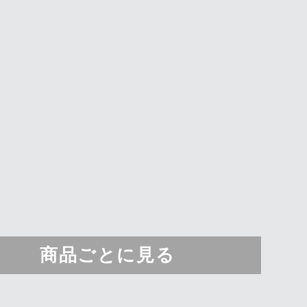
商品ごとに見る