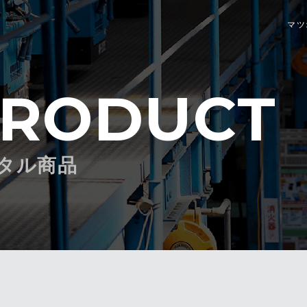
マツ
RODUCT
タル商品