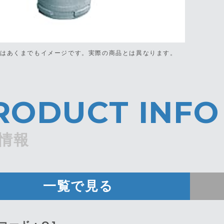
真はあくまでもイメージです。
実際の商品とは異なります。
RODUCT INFO
情報
一覧で見る