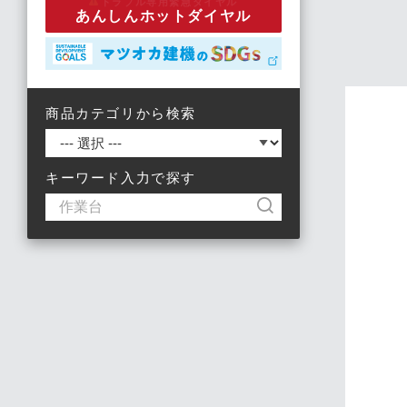
トラブル専用緊急ダイヤル
あんしんホットダイヤル
商品カテゴリから検索
キーワード入力で探す