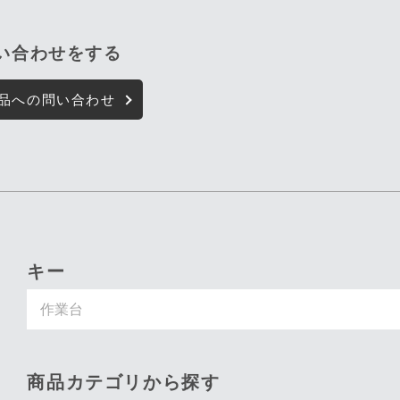
問い合わせをする
品への問い合わせ
キーワード入力で探す
商品カテゴリから探す