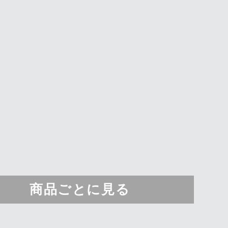
商品ごとに見る