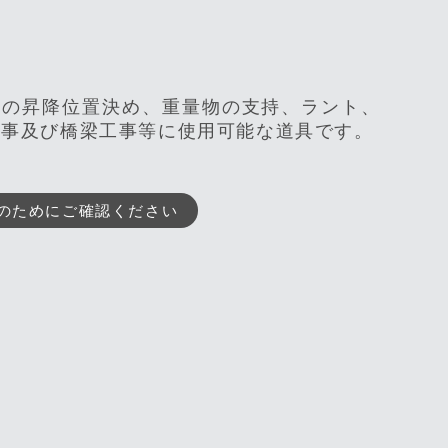
物の昇降位置決め、重量物の支持、ラント、
工事及び橋梁工事等に使用可能な道具です。
のためにご確認ください