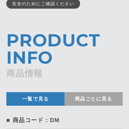
安全のためにご確認ください
PRODUCT
INFO
商品情報
一覧で見る
商品ごとに見る
■ 商品コード：DM