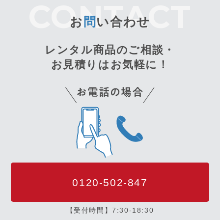
お
問
い合わせ
レンタル商品のご相談・
お見積りはお気軽に！
0120-502-847
【受付時間】7:30-18:30