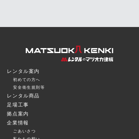
レンタル案内
初めての方へ
安全衛生規則等
レンタル商品
足場工事
拠点案内
企業情報
ごあいさつ
私たちの想い