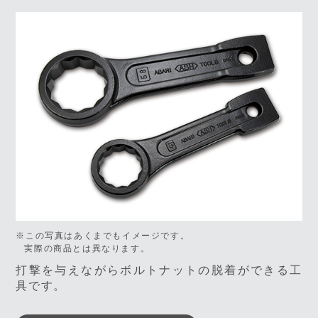
※この写真はあくまでもイメージです。
実際の商品とは異なります。
打撃を与えながらボルトナットの脱着ができる工
具です。