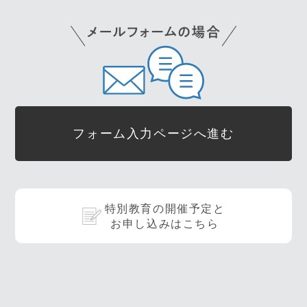
フォーム入力ページへ進む
特別教育の開催予定と
お申し込みはこちら