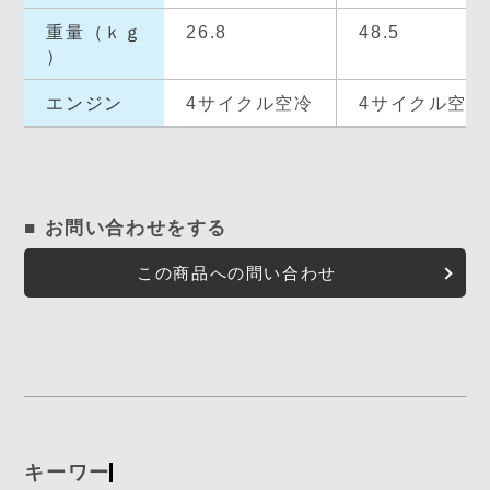
重量（ｋｇ
26.8
48.5
）
エンジン
4サイクル空冷
4サイクル空冷
■ お問い合わせをする
この商品への問い合わせ
キーワード入力で探す