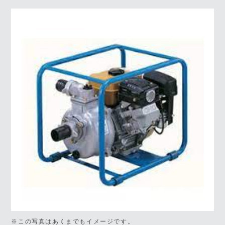
※この写真はあくまでもイメージです。