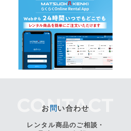
お
問
い合わせ
レンタル商品のご相談・