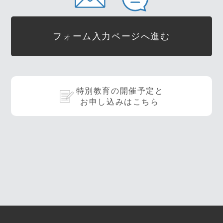
フォーム入力ページへ進む
特別教育の開催予定と
お申し込みはこちら