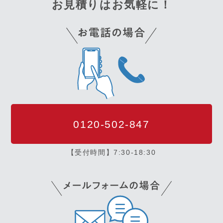
お見積りはお気軽に！
0120-502-847
【受付時間】7:30-18:30