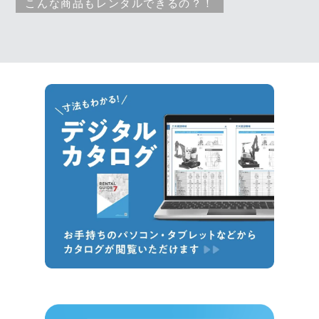
こんな商品もレンタルできるの？！