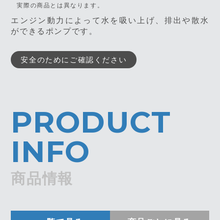
実際の商品とは異なります。
エンジン動力によって水を吸い上げ、排出や散水
ができるポンプです。
安全のためにご確認ください
PRODUCT
INFO
商品情報