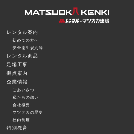
レンタル案内
初めての方へ
安全衛生規則等
レンタル商品
足場工事
拠点案内
企業情報
ごあいさつ
私たちの想い
会社概要
マツオカの歴史
社内制度
特別教育