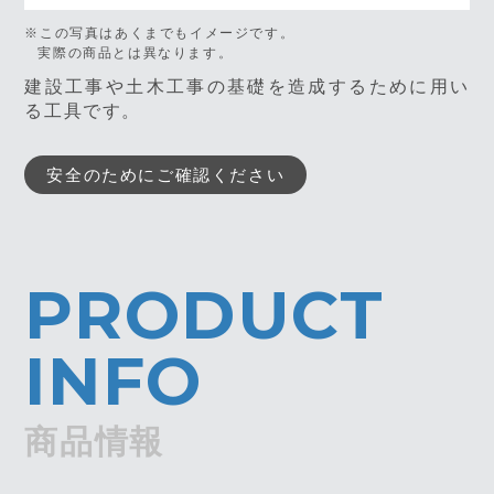
※この写真はあくまでもイメージです。
実際の商品とは異なります。
建設工事や土木工事の基礎を造成するために用い
る工具です。
安全のためにご確認ください
PRODUCT
INFO
商品情報