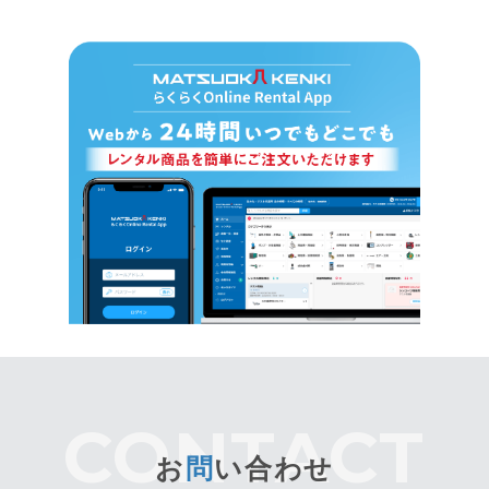
お
問
い合わせ