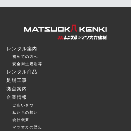
レンタル案内
初めての方へ
安全衛生規則等
レンタル商品
足場工事
拠点案内
企業情報
ごあいさつ
私たちの想い
会社概要
マツオカの歴史