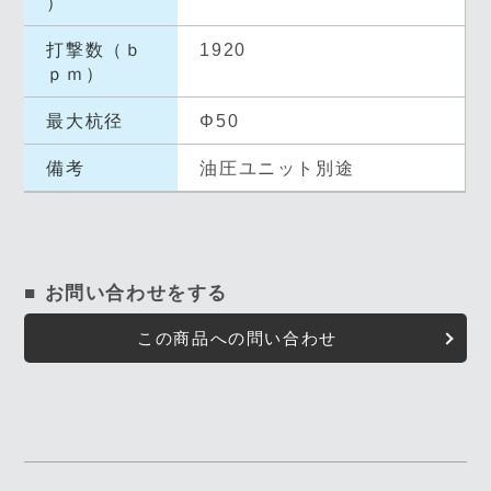
）
打撃数（ｂ
1920
ｐｍ）
最大杭径
Φ50
備考
油圧ユニット別途
■ お問い合わせをする
この商品への問い合わせ