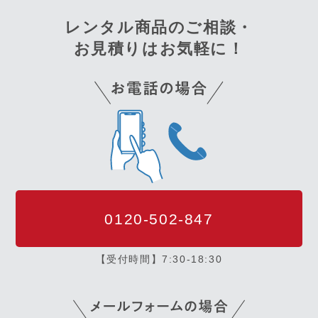
レンタル商品のご相談・
お見積りはお気軽に！
0120-502-847
【受付時間】7:30-18:30