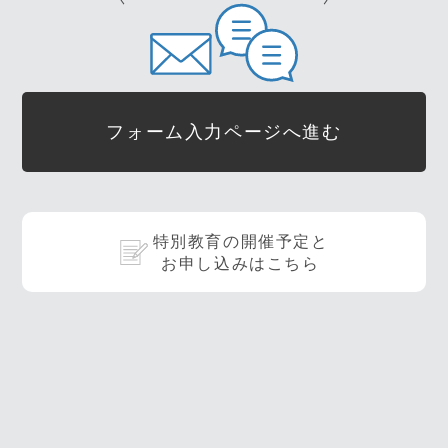
フォーム入力ページへ進む
特別教育の開催予定と
お申し込みはこちら