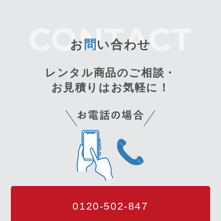
お
問
い合わせ
レンタル商品のご相談・
お見積りはお気軽に！
0120-502-847