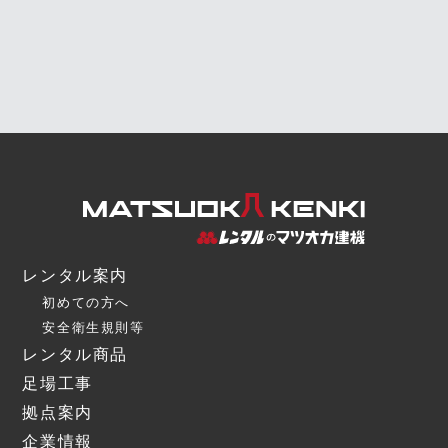
レンタル案内
初めての方へ
安全衛生規則等
レンタル商品
足場工事
拠点案内
企業情報