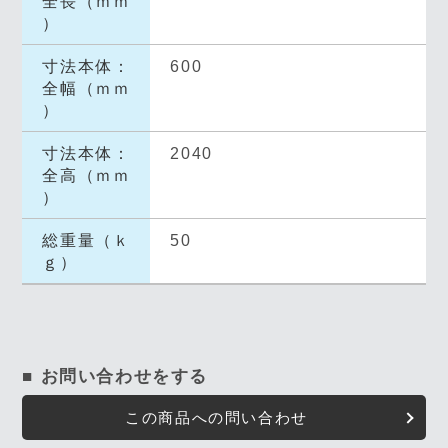
全長（ｍｍ
）
寸法本体：
600
全幅（ｍｍ
）
寸法本体：
2040
全高（ｍｍ
）
総重量（ｋ
50
ｇ）
■ お問い合わせをする
この商品への問い合わせ