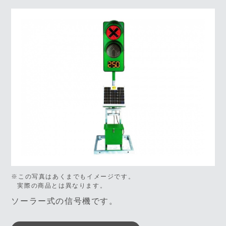
※この写真はあくまでもイメージです。
実際の商品とは異なります。
ソーラー式の信号機です。