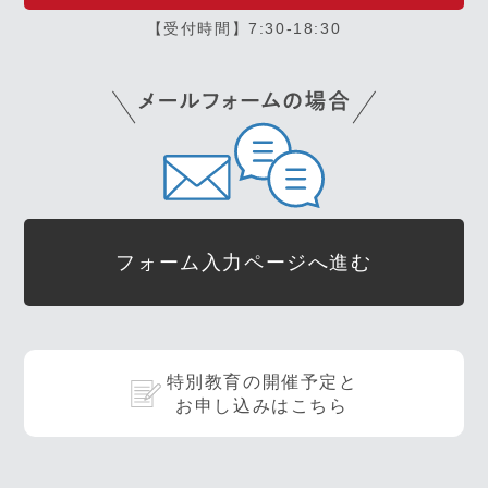
【受付時間】7:30-18:30
フォーム入力ページへ進む
特別教育の開催予定と
お申し込みはこちら