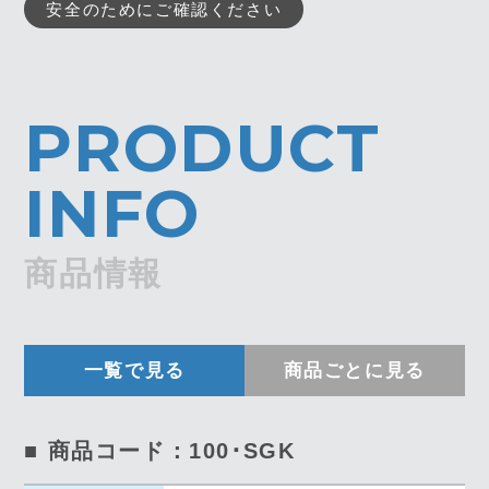
安全のためにご確認ください
PRODUCT
INFO
商品情報
一覧で見る
商品ごとに見る
■ 商品コード：100･SGK