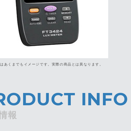
真はあくまでもイメージです。
実際の商品とは異なります。
RODUCT INFO
情報