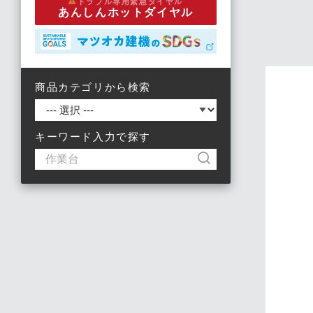
トラブル専用緊急ダイヤル
あんしんホットダイヤル
商品カテゴリから検索
キーワード入力で探す