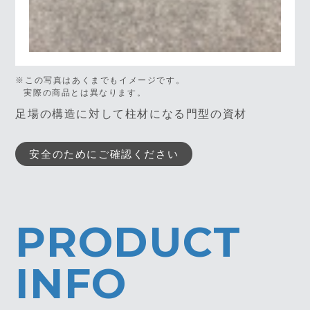
※この写真はあくまでもイメージです。
実際の商品とは異なります。
足場の構造に対して柱材になる門型の資材
安全のためにご確認ください
PRODUCT
INFO