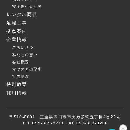
安全衛生規則等
レンタル商品
足場工事
拠点案内
企業情報
ごあいさつ
私たちの想い
会社概要
マツオカの歴史
社内制度
特別教育
採用情報
〒510-8001 三重県四日市市天カ須賀五丁目4番22号
TEL 059-365-8271 FAX 059-363-0206