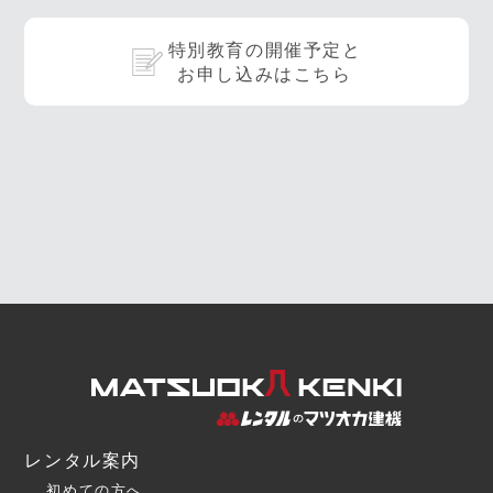
特別教育の開催予定と
お申し込みはこちら
レンタル案内
初めての方へ