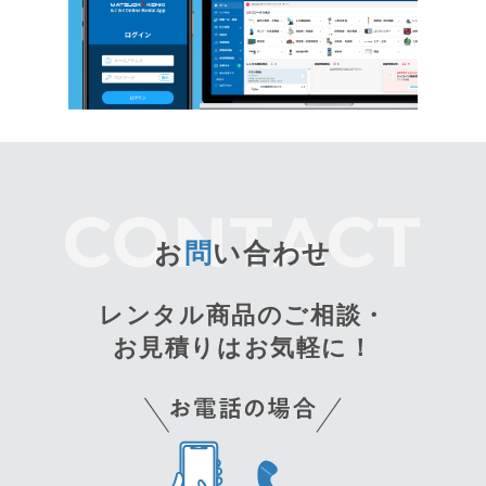
お
問
い合わせ
レンタル商品のご相談・
お見積りはお気軽に！