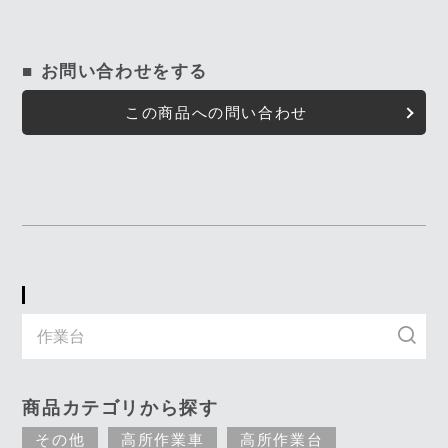
■ お問い合わせをする
この商品への問い合わせ
キーワード入力で探す
商品カテゴリから探す
その他
高所作業車
高所作業台