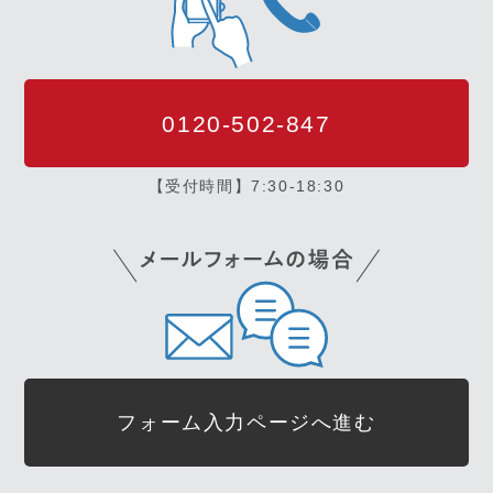
0120-502-847
【受付時間】7:30-18:30
フォーム入力ページへ進む