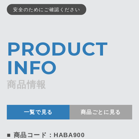
安全のためにご確認ください
PRODUCT
INFO
商品情報
一覧で見る
商品ごとに見る
■ 商品コード：HABA900