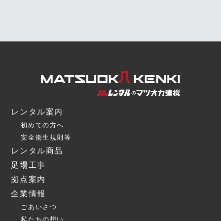
レンタル案内
初めての方へ
安全衛生規則等
レンタル商品
足場工事
拠点案内
企業情報
ごあいさつ
私たちの想い