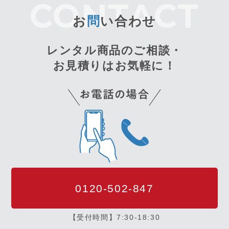
お
問
い合わせ
レンタル商品のご相談・
お見積りはお気軽に！
0120-502-847
【受付時間】7:30-18:30