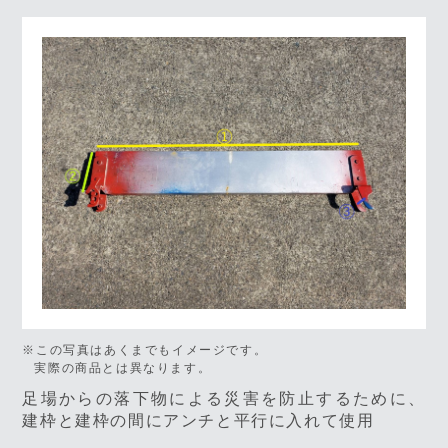
※この写真はあくまでもイメージです。
実際の商品とは異なります。
足場からの落下物による災害を防止するために、
建枠と建枠の間にアンチと平行に入れて使用