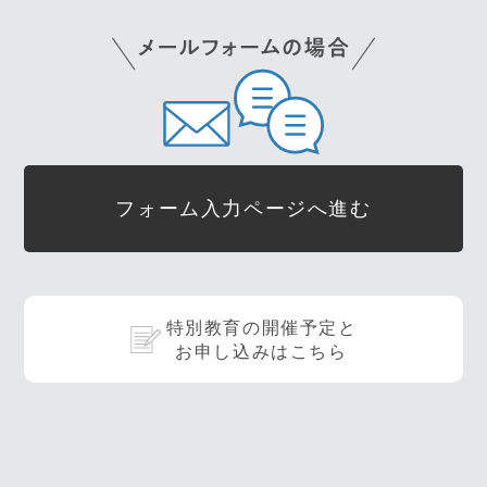
フォーム入力ページへ進む
特別教育の開催予定と
お申し込みはこちら