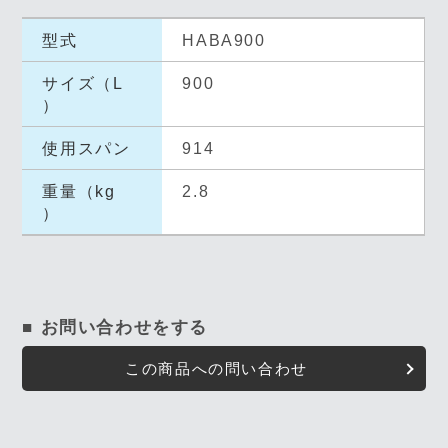
型式
HABA900
サイズ（L
900
）
使用スパン
914
重量（kg
2.8
）
■ お問い合わせをする
この商品への問い合わせ