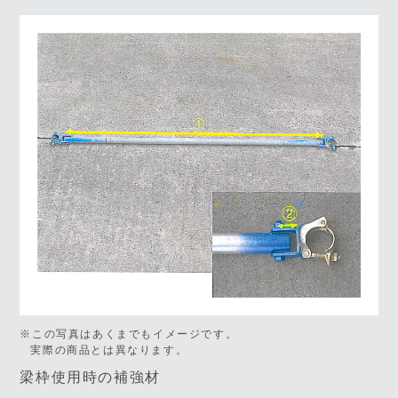
※この写真はあくまでもイメージです。
実際の商品とは異なります。
梁枠使用時の補強材