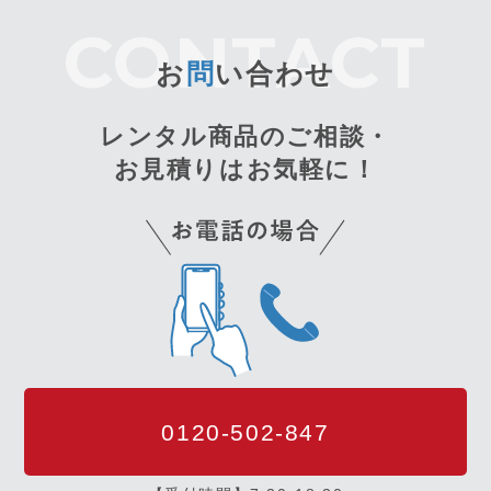
お
問
い合わせ
レンタル商品のご相談・
お見積りはお気軽に！
0120-502-847