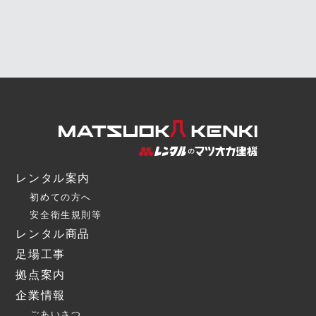
レンタル案内
初めての方へ
安全衛生規則等
レンタル商品
足場工事
拠点案内
企業情報
ごあいさつ