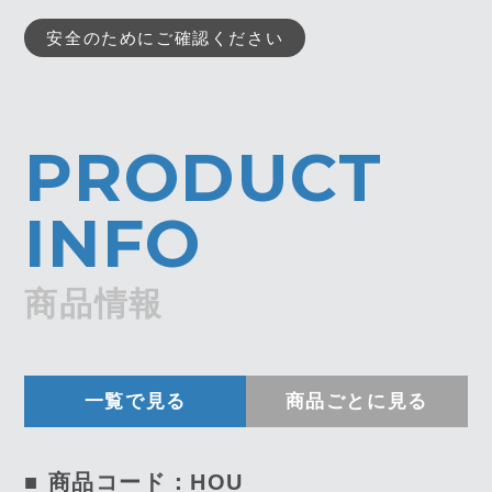
安全のためにご確認ください
PRODUCT
INFO
商品情報
一覧で見る
商品ごとに見る
■ 商品コード：HOU