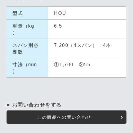
型式
HOU
重量（kg
6.5
）
スパン別必
7,200（4スパン）：4本
要数
寸法（mm
①1,700 ②55
）
■ お問い合わせをする
この商品への問い合わせ