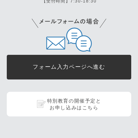
【受付時間】7:30-18:30
フォーム入力ページへ進む
特別教育の開催予定と
お申し込みはこちら