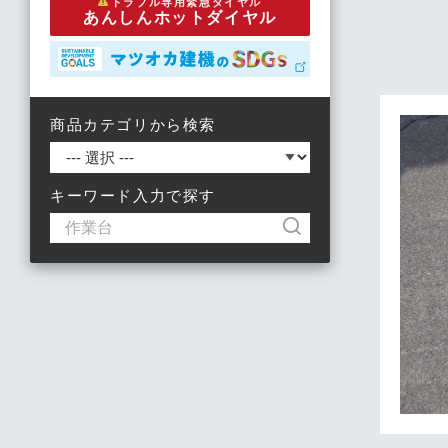
トラブル専用緊急ダイヤル
あんしんホットダイヤル
商品カテゴリから検索
キーワード入力で探す