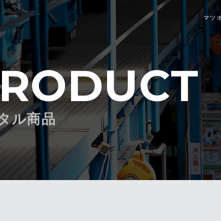
マツオ
RODUCT
タル商品