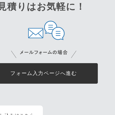
見積りはお気軽に！
フォーム入力ページへ進む