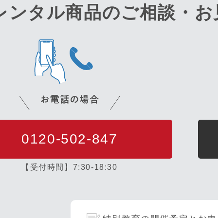
レンタル商品のご相談・
お
0120-502-847
【受付時間】7:30-18:30