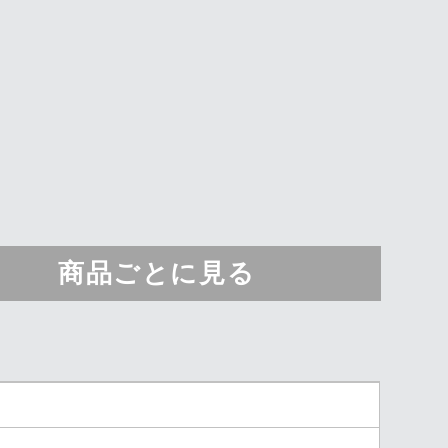
商品ごとに見る