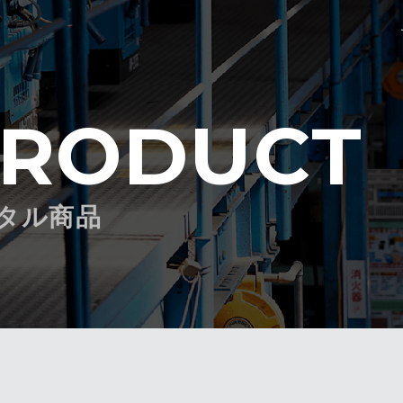
RODUCT
タル商品