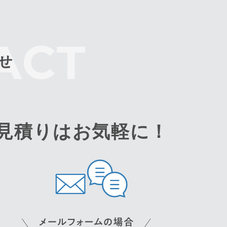
せ
見積りはお気軽に！