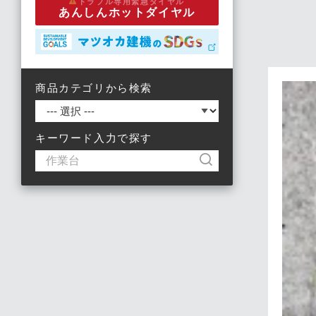
トラブル専用緊急ダイヤル
あんしんホットダイヤル
商品カテゴリから検索
キーワード入力で探す