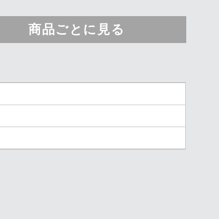
商品ごとに見る