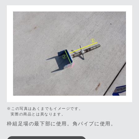
※この写真はあくまでもイメージです。
実際の商品とは異なります。
枠組足場の最下部に使用。角パイプに使用。