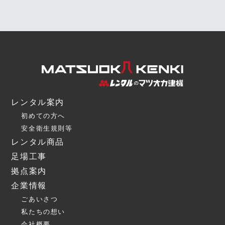
レンタル案内
初めての方へ
安全衛生規則等
レンタル商品
足場工事
拠点案内
企業情報
ごあいさつ
私たちの想い
会社概要