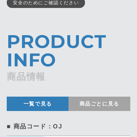
安全のためにご確認ください
PRODUCT
INFO
商品情報
一覧で見る
商品ごとに見る
■ 商品コード：OJ