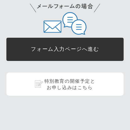
フォーム入力ページへ進む
特別教育の開催予定と
お申し込みはこちら