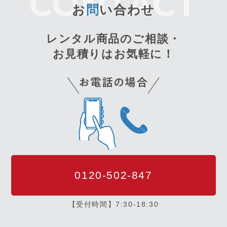
お
問
い合わせ
レンタル商品のご相談・
お見積りはお気軽に！
0120-502-847
【受付時間】7:30-18:30