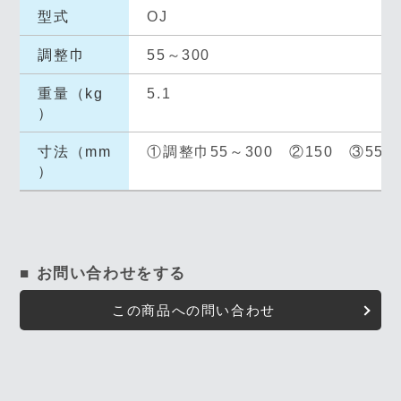
型式
OJ
調整巾
55～300
重量（kg
5.1
）
寸法（mm
①調整巾55～300 ②150 ③55～
）
■ お問い合わせをする
この商品への問い合わせ