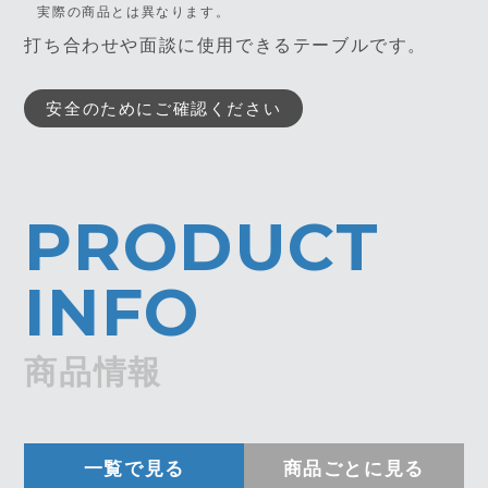
実際の商品とは異なります。
打ち合わせや面談に使用できるテーブルです。
安全のためにご確認ください
PRODUCT
INFO
商品情報
一覧で見る
商品ごとに見る