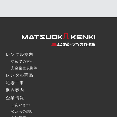
レンタル案内
初めての方へ
安全衛生規則等
レンタル商品
足場工事
拠点案内
企業情報
ごあいさつ
私たちの想い