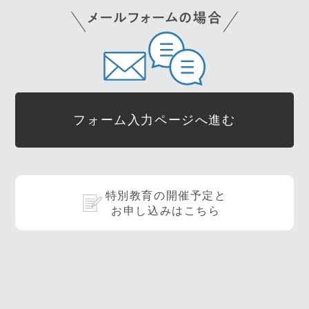
フォーム入力ページへ進む
特別教育の開催予定と
お申し込みはこちら