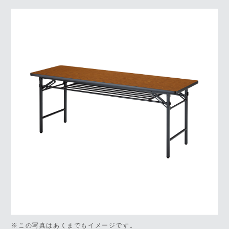
※この写真はあくまでもイメージです。