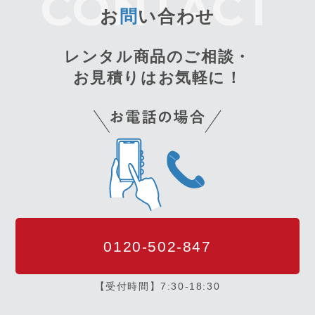
お
問
い合わせ
レンタル商品のご相談・
お見積りはお気軽に！
0120-502-847
【受付時間】7:30-18:30