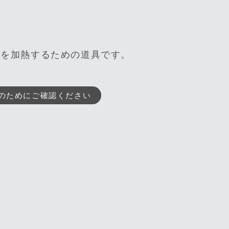
品を加熱するための道具です。
のためにご確認ください