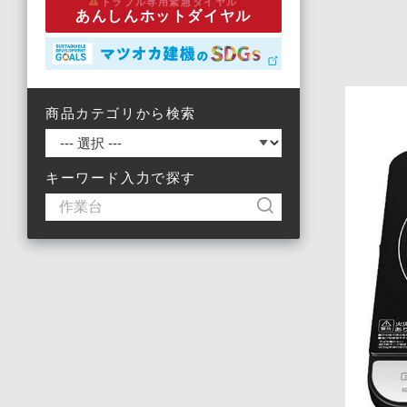
トラブル専用緊急ダイヤル
あんしんホットダイヤル
商品カテゴリから検索
キーワード入力で探す