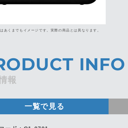
真はあくまでもイメージです。
実際の商品とは異なります。
RODUCT INFO
情報
一覧で見る