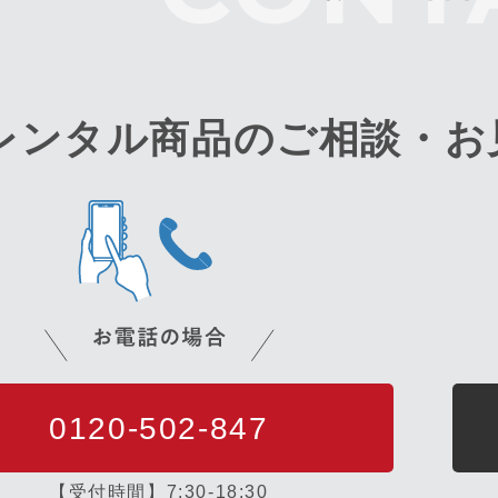
レンタル商品のご相談・
お
0120-502-847
【受付時間】7:30-18:30