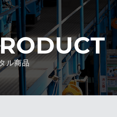
RODUCT
タル商品