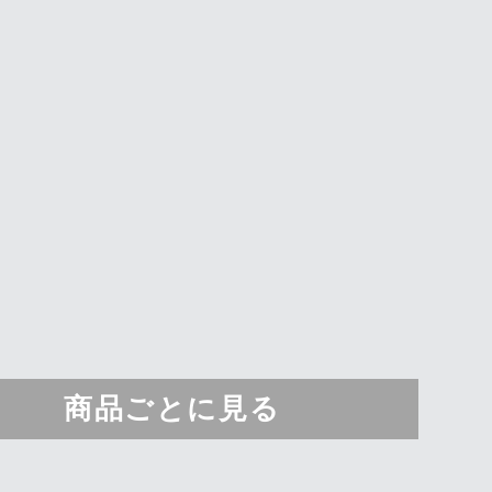
商品ごとに見る