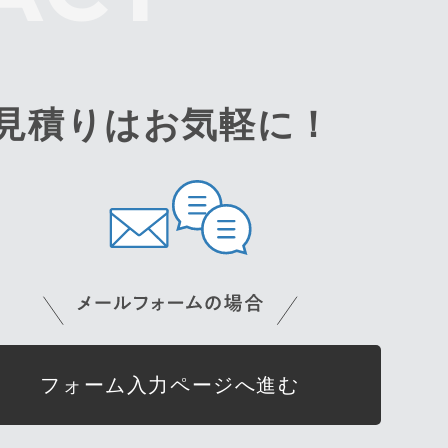
見積りはお気軽に！
フォーム入力ページへ進む