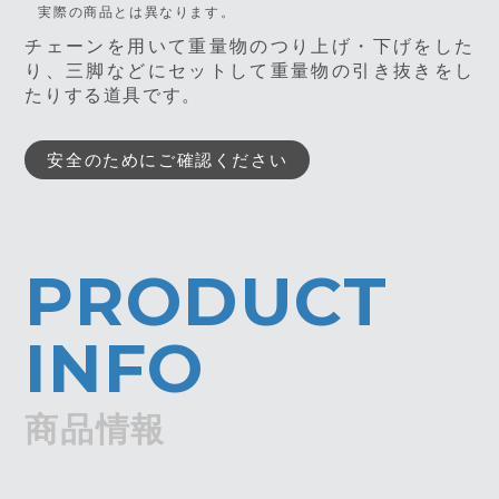
実際の商品とは異なります。
チェーンを用いて重量物のつり上げ・下げをした
り、三脚などにセットして重量物の引き抜きをし
たりする道具です。
安全のためにご確認ください
PRODUCT
INFO
商品情報