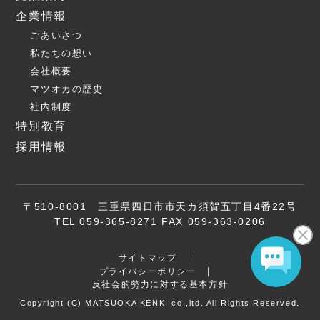
企業情報
ごあいさつ
私たちの想い
会社概要
マツオカの歴史
社内制度
特別教育
採用情報
〒510-8001 三重県四日市市天カ須賀五丁目4番22号
TEL 059-365-8271 FAX 059-363-0206
サイトマップ
プライバシーポリシー
反社会的勢力に対する基本方針
Copyright (C) MATSUOKA KENKI co.,ltd. All Rights Reserved.
お問い合わせ
電話する
商品検索