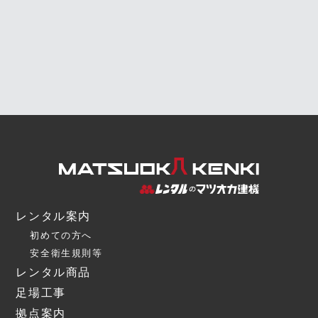
レンタル案内
初めての方へ
安全衛生規則等
レンタル商品
足場工事
拠点案内