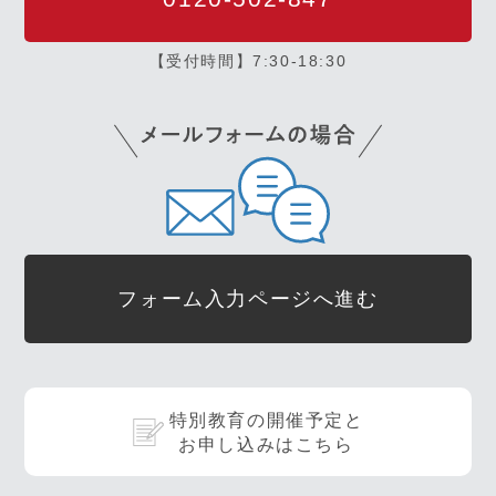
【受付時間】7:30-18:30
フォーム入力ページへ進む
特別教育の開催予定と
お申し込みはこちら