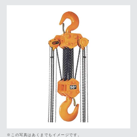
※この写真はあくまでもイメージです。