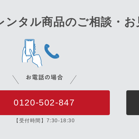
レンタル商品のご相談・
お
0120-502-847
【受付時間】7:30-18:30