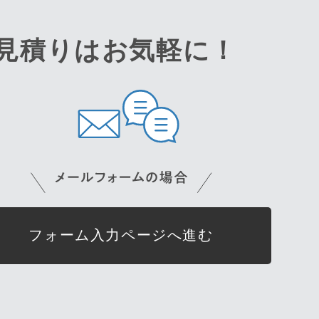
見積りはお気軽に！
フォーム入力ページへ進む