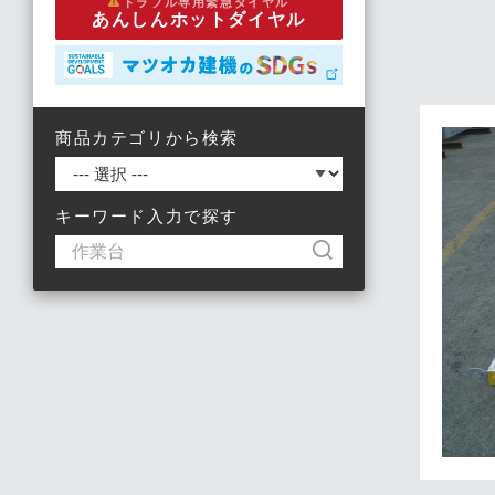
トラブル専用緊急ダイヤル
あんしんホットダイヤル
商品カテゴリから検索
キーワード入力で探す