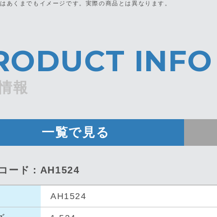
真はあくまでもイメージです。
実際の商品とは異なります。
RODUCT INFO
情報
一覧で見る
コード：AH1524
AH1524