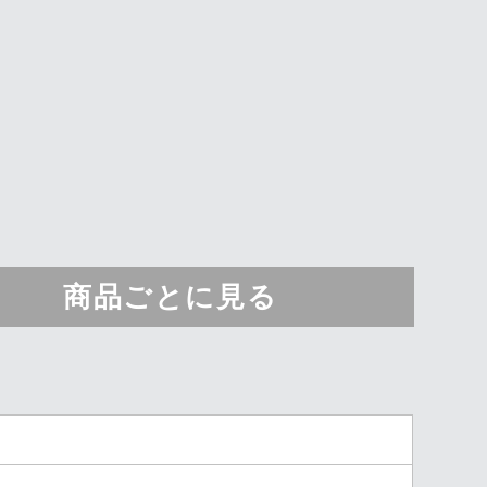
商品ごとに見る