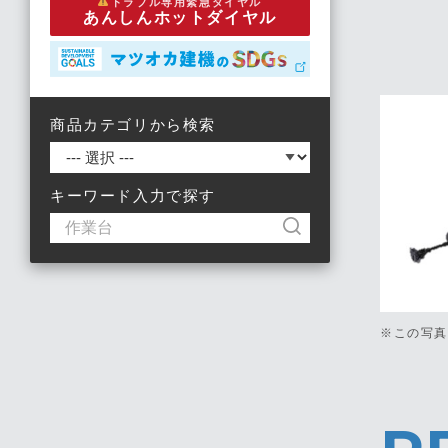
トラブル専用緊急ダイヤル
あんしんホットダイヤル
商品カテゴリから検索
キーワード入力で探す
※この写