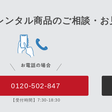
レンタル商品のご相談・
お
0120-502-847
【受付時間】7:30-18:30