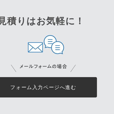
見積りはお気軽に！
フォーム入力ページへ進む