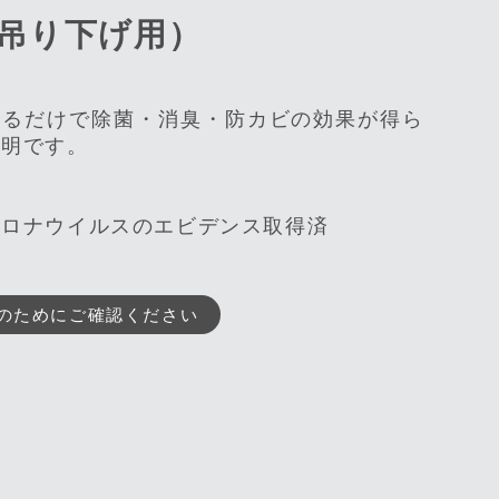
吊り下げ用）
するだけで除菌・消臭・防カビの効果が得ら
照明です。
コロナウイルスのエビデンス取得済
のためにご確認ください