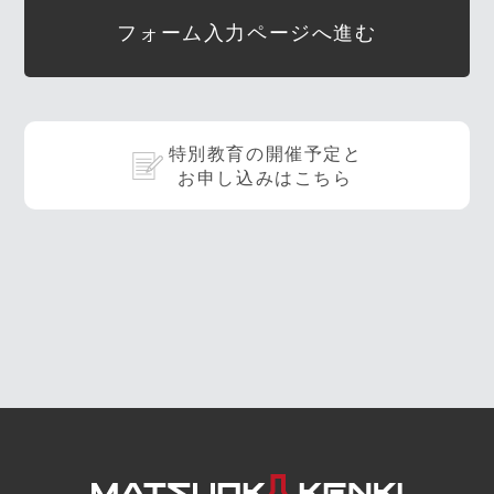
フォーム入力ページへ進む
特別教育の開催予定と
お申し込みはこちら