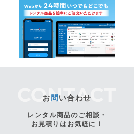
お
問
い合わせ
レンタル商品のご相談・
お見積りはお気軽に！