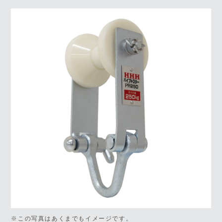
※この写真はあくまでもイメージです。