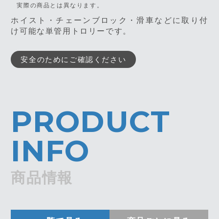
実際の商品とは異なります。
ホイスト・チェーンブロック・滑車などに取り付
け可能な単管用トロリーです。
安全のためにご確認ください
PRODUCT
INFO
商品情報