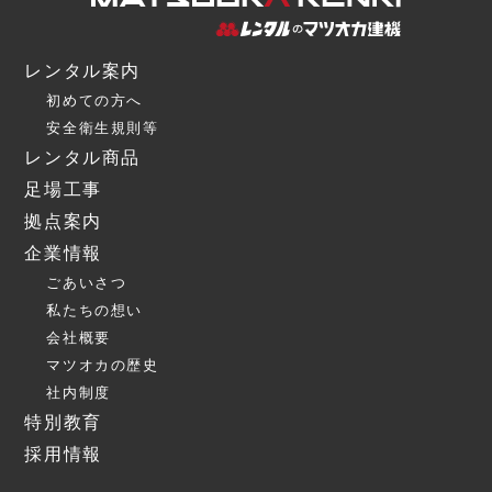
レンタル案内
初めての方へ
安全衛生規則等
レンタル商品
足場工事
拠点案内
企業情報
ごあいさつ
私たちの想い
会社概要
マツオカの歴史
社内制度
特別教育
採用情報