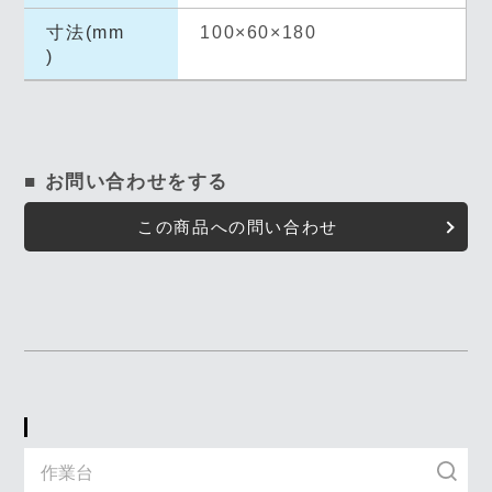
寸法(mm
100×60×180
)
■ お問い合わせをする
この商品への問い合わせ
キーワード入力で探す