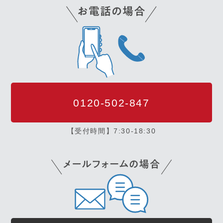
0120-502-847
【受付時間】7:30-18:30