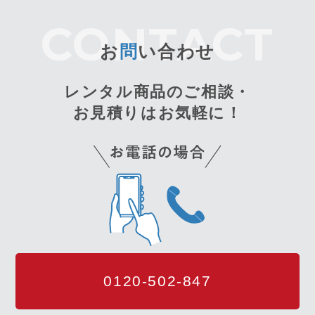
お
問
い合わせ
レンタル商品のご相談・
お見積りはお気軽に！
0120-502-847