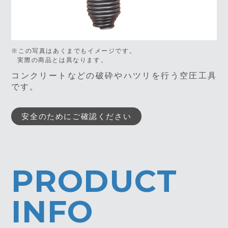
※この写真はあくまでもイメージです。
実際の商品とは異なります。
コンクリートなどの破砕やハツリを行う空圧工具
です。
安全のためにご確認ください
PRODUCT
INFO