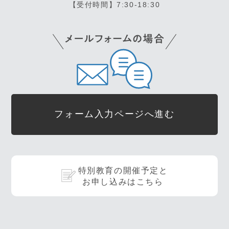
【受付時間】7:30-18:30
フォーム入力ページへ進む
特別教育の開催予定と
お申し込みはこちら