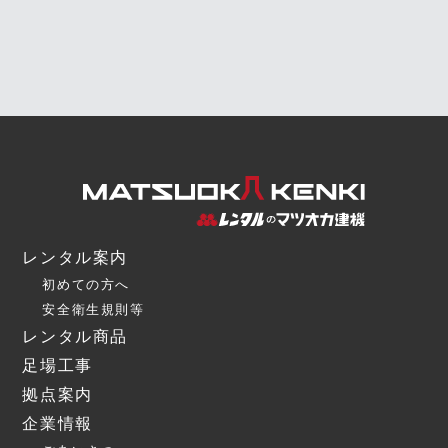
レンタル案内
初めての方へ
安全衛生規則等
レンタル商品
足場工事
拠点案内
企業情報