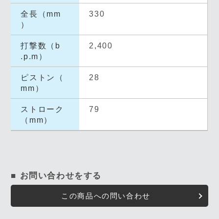
全長（mm
330
）
打撃数（b
2,400
.p.m）
ピストン（
28
mm）
ストローク
79
（mm）
■ お問い合わせをする
この商品への問い合わせ