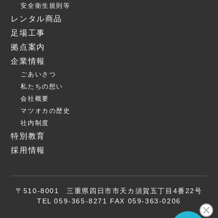
安全衛生規則等
レンタル商品
足場工事
拠点案内
企業情報
ごあいさつ
私たちの想い
会社概要
マツオカの歴史
社内制度
特別教育
採用情報
〒510-8001 三重県四日市市天カ須賀五丁目4番22号
TEL 059-365-8271 FAX 059-363-0206