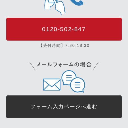
0120-502-847
【受付時間】7:30-18:30
フォーム入力ページへ進む