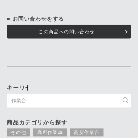
■ お問い合わせをする
この商品への問い合わせ
キーワード入力で探す
商品カテゴリから探す
その他
高所作業車
高所作業台