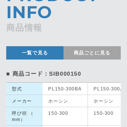
INFO
商品情報
一覧で見る
商品ごとに見る
■ 商品コード：SIB000150
型式
PL150-300BA
PL150-300A
メーカー
ホーシン
ホーシン
呼び径 （
150-300
150-300
mm）