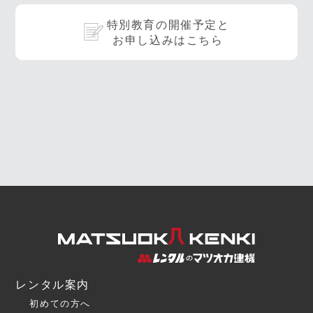
特別教育の開催予定と
お申し込みはこちら
レンタル案内
初めての方へ