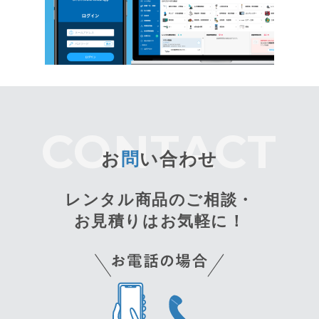
お
問
い合わせ
レンタル商品のご相談・
お見積りはお気軽に！