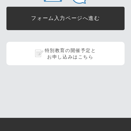
フォーム入力ページへ進む
特別教育の開催予定と
お申し込みはこちら