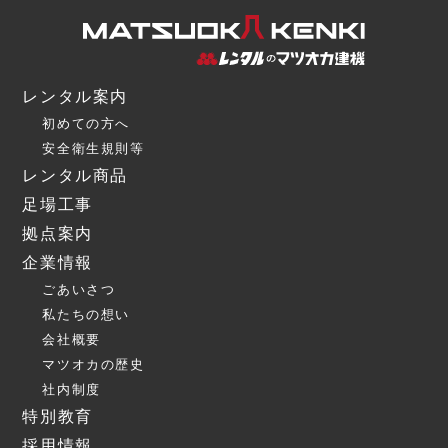
レンタル案内
初めての方へ
安全衛生規則等
レンタル商品
足場工事
拠点案内
企業情報
ごあいさつ
私たちの想い
会社概要
マツオカの歴史
社内制度
特別教育
採用情報