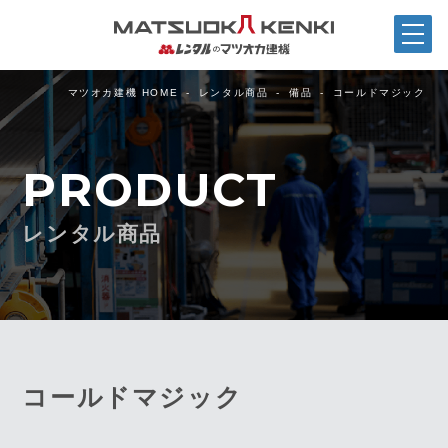
マツオカ建機 HOME
レンタル商品
備品
コールドマジック
PRODUCT
レンタル商品
コールドマジック