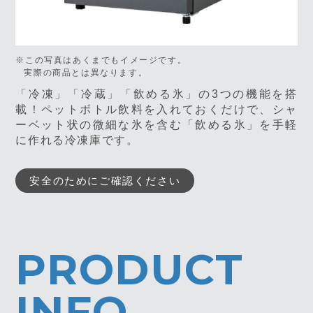
※この写真はあくまでもイメージです。
実際の商品とは異なります。
「冷凍」「冷蔵」「飲める氷」の3つの機能を搭
載！ペットボトル飲料を入れておくだけで、シャ
ーベット状の微細な氷を含む「飲める氷」を手軽
に作れる冷凍庫です。
安全のためにご確認ください
PRODUCT
INFO