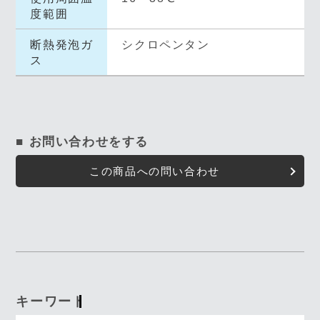
度範囲
断熱発泡ガ
シクロペンタン
ス
■ お問い合わせをする
この商品への問い合わせ
キーワード入力で探す