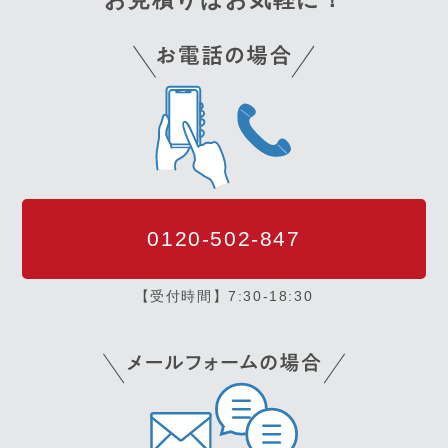
0120-502-847
【受付時間】7:30-18:30