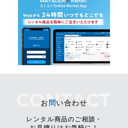
お
問
い合わせ
レンタル商品のご相談・
お見積りはお気軽に！