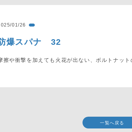
2025/01/26
防爆スパナ 32
摩擦や衝撃を加えても火花が出ない、ボルトナット
一覧へ戻る