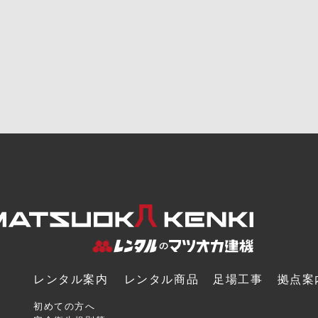
レンタル案内
レンタル商品
足場工事
拠点案
初めての方へ