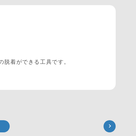
の脱着ができる工具です。