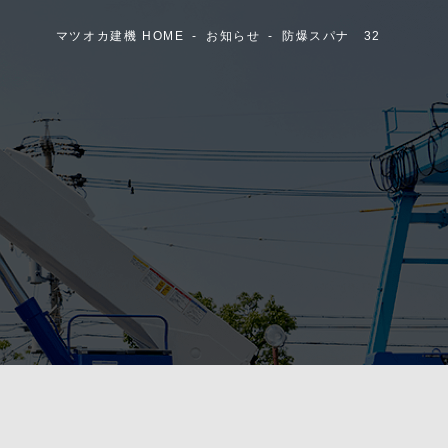
マツオカ建機 HOME
お知らせ
防爆スパナ 32