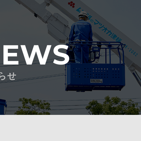
NEWS
らせ