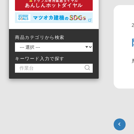
トラブル専用緊急ダイヤル
あんしんホットダイヤル
商品カテゴリから検索
キーワード入力で探す