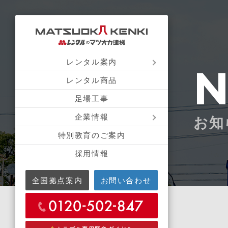
レンタル案内
レンタル商品
足場工事
企業情報
お知
特別教育のご案内
採用情報
全国拠点案内
お問い合わせ