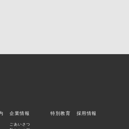
内
企業情報
特別教育
採用情報
ごあいさつ