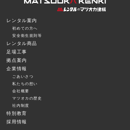
レンタル案内
初めての方へ
安全衛生規則等
レンタル商品
足場工事
拠点案内
企業情報
ごあいさつ
私たちの想い
会社概要
マツオカの歴史
社内制度
特別教育
採用情報