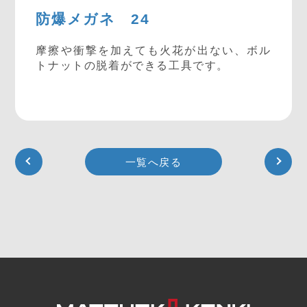
防爆メガネ 24
摩擦や衝撃を加えても火花が出ない、ボル
トナットの脱着ができる工具です。
一覧へ戻る