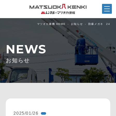
マツオカ建機 HOME
お知らせ
防爆メガネ 24
NEWS
お知らせ
2025/01/26