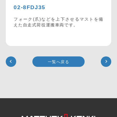
02-8FDJ35
フォーク(爪)などを上下させるマストを備
えた自走式荷役運搬車両です。
一覧へ戻る