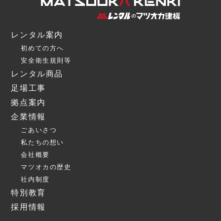
レンタル案内
初めての方へ
安全衛生規則等
レンタル商品
足場工事
拠点案内
企業情報
ごあいさつ
私たちの想い
会社概要
マツオカの歴史
社内制度
特別教育
採用情報