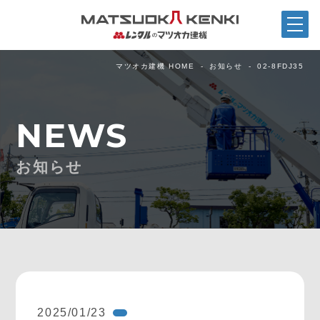
マツオカ建機 HOME
お知らせ
02-8FDJ35
NEWS
お知らせ
2025/01/23