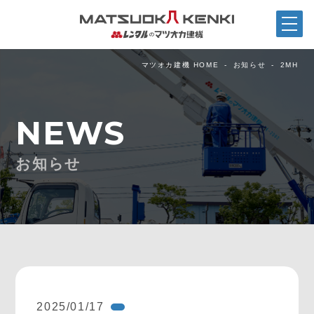
マツオカ建機 HOME
お知らせ
2MH
NEWS
お知らせ
2025/01/17