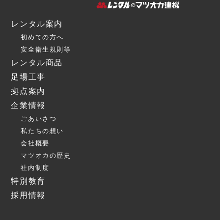
レンタル案内
初めての方へ
安全衛生規則等
レンタル商品
足場工事
拠点案内
企業情報
ごあいさつ
私たちの想い
会社概要
マツオカの歴史
社内制度
特別教育
採用情報