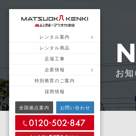
レンタル案内
レンタル商品
足場工事
企業情報
お知
特別教育のご案内
採用情報
全国拠点案内
お問い合わせ