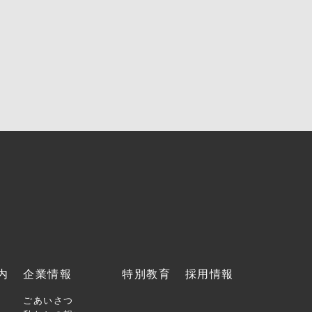
内
企業情報
特別教育
採用情報
ごあいさつ