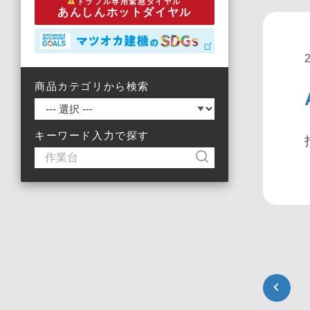
トラブル専用緊急ダイヤル
あんしんホットダイヤル
商品カテゴリから検索
キーワード入力で探す