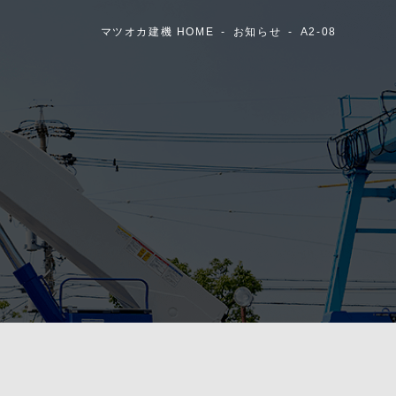
マツオカ建機 HOME
お知らせ
A2-08