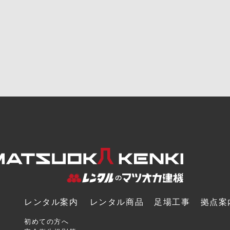
レンタル案内
レンタル商品
足場工事
拠点案
初めての方へ