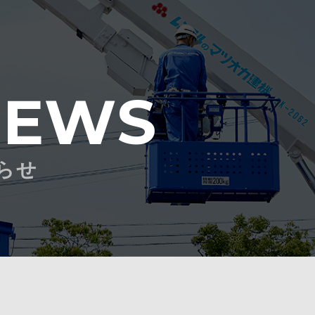
NEWS
らせ