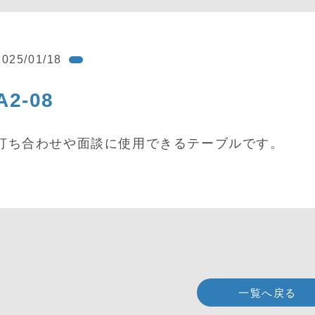
2025/01/18
A2-08
打ち合わせや面談に使用できるテーブルです。
一覧へ戻る