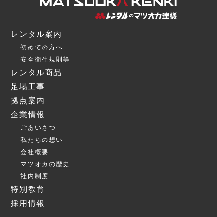
レンタル案内
初めての方へ
安全衛生規則等
レンタル商品
足場工事
拠点案内
企業情報
ごあいさつ
私たちの想い
会社概要
マツオカの歴史
社内制度
特別教育
採用情報