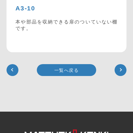
A3-10
本や部品を収納できる扉のついていない棚
です。
一覧へ戻る