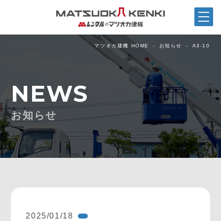
マツオカ建機 HOME
お知らせ
A3-10
NEWS
お知らせ
2025/01/18