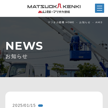
マツオカ建機 HOME
お知らせ
AHI3
NEWS
お知らせ
2025/01/15