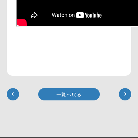
一覧へ戻る