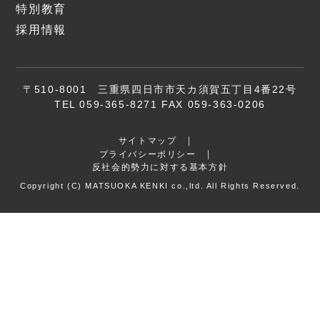
特別教育
採用情報
〒510-8001 三重県四日市市天カ須賀五丁目4番22号
TEL 059-365-8271 FAX 059-363-0206
サイトマップ
プライバシーポリシー
反社会的勢力に対する基本方針
Copyright (C) MATSUOKA KENKI co.,ltd. All Rights Reserved.