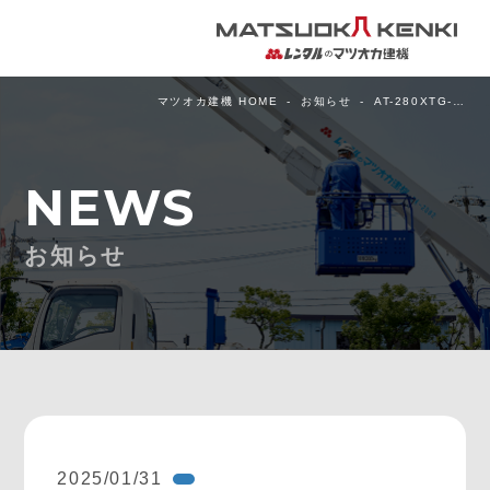
マツオカ建機 HOME
お知らせ
AT-280XTG-…
NEWS
お知らせ
2025/01/31