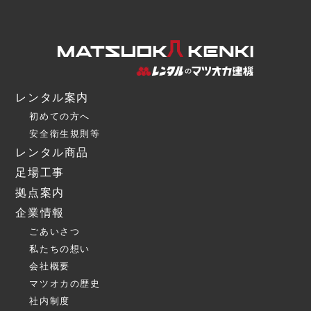
レンタル案内
初めての方へ
安全衛生規則等
レンタル商品
足場工事
拠点案内
企業情報
ごあいさつ
私たちの想い
会社概要
マツオカの歴史
社内制度