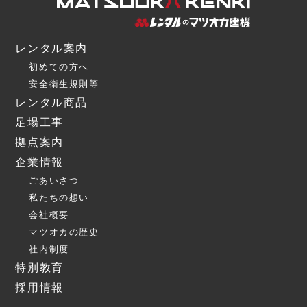
レンタル案内
初めての方へ
安全衛生規則等
レンタル商品
足場工事
拠点案内
企業情報
ごあいさつ
私たちの想い
会社概要
マツオカの歴史
社内制度
特別教育
採用情報