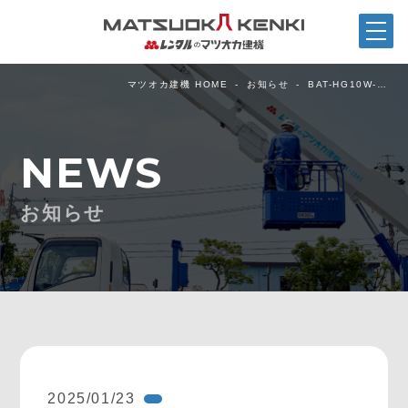
マツオカ建機 HOME
お知らせ
BAT-HG10W-…
NEWS
お知らせ
2025/01/23