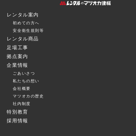
レンタル案内
初めての方へ
安全衛生規則等
レンタル商品
足場工事
拠点案内
企業情報
ごあいさつ
私たちの想い
会社概要
マツオカの歴史
社内制度
特別教育
採用情報