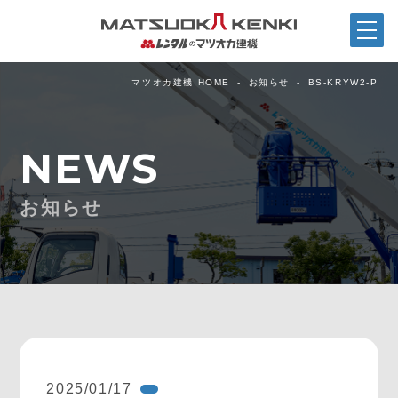
マツオカ建機 HOME
お知らせ
BS-KRYW2-P
NEWS
お知らせ
2025/01/17